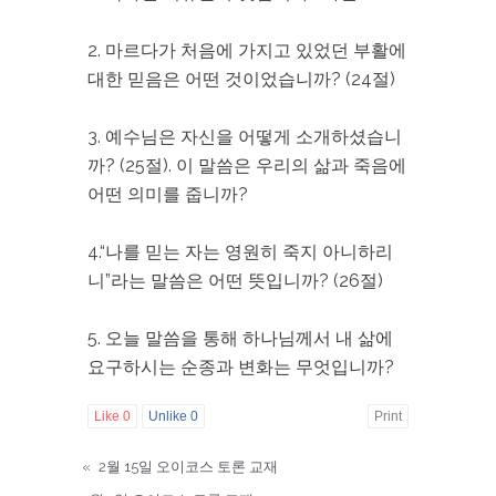
2. 마르다가 처음에 가지고 있었던 부활에
대한 믿음은 어떤 것이었습니까? (24절)
3. 예수님은 자신을 어떻게 소개하셨습니
까? (25절). 이 말씀은 우리의 삶과 죽음에
어떤 의미를 줍니까?
4.“나를 믿는 자는 영원히 죽지 아니하리
니”라는 말씀은 어떤 뜻입니까? (26절)
5. 오늘 말씀을 통해 하나님께서 내 삶에
요구하시는 순종과 변화는 무엇입니까?
Like
0
Unlike
0
Print
«
2월 15일 오이코스 토론 교재