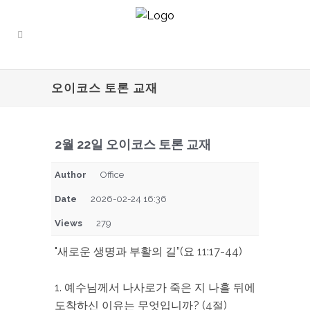
오이코스 토론 교재
2월 22일 오이코스 토론 교재
Author
Office
Date
2026-02-24 16:36
Views
279
"새로운 생명과 부활의 길”(요 11:17-44)
1. 예수님께서 나사로가 죽은 지 나흘 뒤에
도착하신 이유는 무엇입니까? (4절)