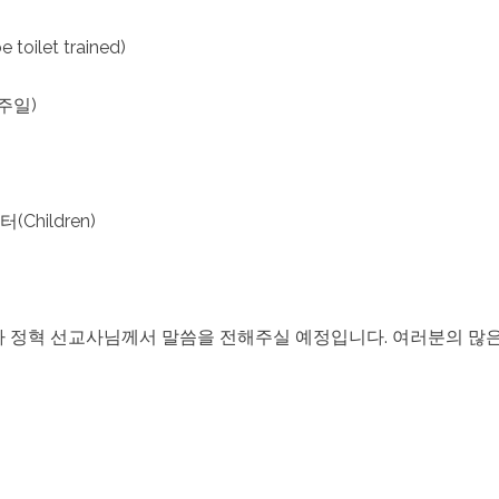
toilet trained)
(주일)
Children)
디아 정혁 선교사님께서 말씀을 전해주실 예정입니다. 여러분의 많은