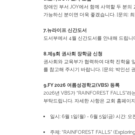
장애인 부서 JOY에서 함께 사역할 두 분
가능하신 분이면 더욱 좋겠습니다. [문의: 최
7.뉴라이프 신간도서
도서부에서 4월 신간도서를 안내해 드립니다
8.제9회 권사회 장학금 신청
권사회와 교육부가 협력하여 대학 진학을 앞둔
를 참고해 주시기 바랍니다. [문의: 박인선 권
9.FY 2026 여름성경학교(VBS) 등록
2026년 VBS가 “RAINFOREST FA
부탁드립니다. 자세한 사항은 교회 홈페이지
일시: 6월 1일(월) - 6월 5일(금) 시간: 오
주제: “RAINFOREST FALLS” (Exploring 