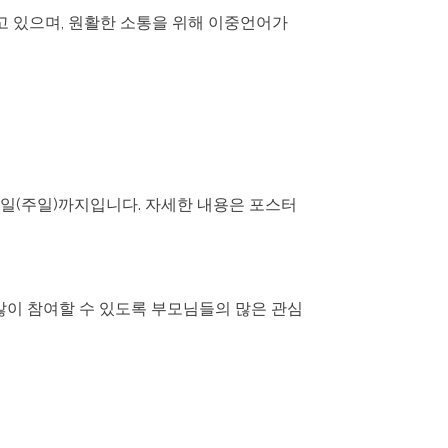
고 있으며, 원활한 소통을 위해 이중언어가
1일(주일)까지입니다. 자세한 내용은 포스터
이 많이 참여할 수 있도록 부모님들의 많은 관심