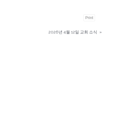
Print
2026년 4월 12일 교회 소식
»