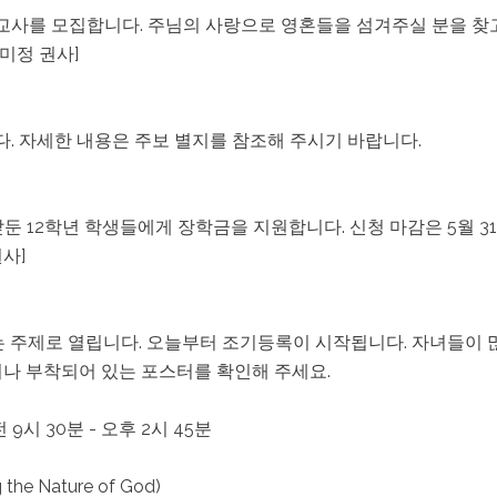
의 교사를 모집합니다. 주님의 사랑으로 영혼들을 섬겨주실 분을 찾
미정 권사]
. 자세한 내용은 주보 별지를 참조해 주시기 바랍니다.
 12학년 학생들에게 장학금을 지원합니다. 신청 마감은 5월 3
사]
LLS”라는 주제로 열립니다. 오늘부터 조기등록이 시작됩니다. 자녀들
나 부착되어 있는 포스터를 확인해 주세요.
전 9시 30분 - 오후 2시 45분
the Nature of God)