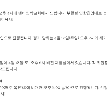
 오후 4시에 덴버영락교회에서 드립니다. 부활절 연합찬양대로 섬기
명 목사]
라인으로 진행됩니다. 정기 당회는 4월 12일(주일) 오후 2시에 
모임이 4월 18일(토) 오후 6시 비전 채플실에서 있습니다. 각 위
탁드립니다.
반
 4/30(매주 목요일)에 비대면(오후 8:00-9:30)으로 진행됩니다
사]