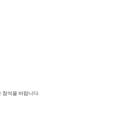
 참석을 바랍니다.