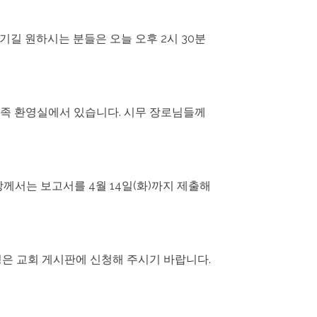
길 원하시는 분들은 오늘 오후 2시 30분
새가족 환영실에서 있습니다. 시무 장로님들께
원장께서는 보고서를 4월 14일(화)까지 제출해
. 신청은 교회 게시판에 신청해 주시기 바랍니다.