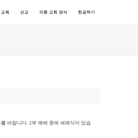
교육
선교
각종 교회 양식
헌금하기
 바랍니다. 2부 예배 중에 세례식이 있습