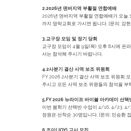
2.2026년 덴버지역 부활절 연합예배
2026년 덴버지역 부활절 연합예배가 오늘
까지 영락교회로 가시면 됩니다. [문의: 강현
3.교구장 모임 및 정기 당회
교구장 모임이 4월 9일(목) 오후 8시에 온
서는 참석해 주시기 바랍니다.
4.2사분기 결산 사역 보조 위원회
FY 2026 2사분기 결산 사역 보조 위원회 
주시고 모든 사역 보조 위원들의 참석을 부
5.FY 2026 뉴라이프 바이블 아카데미 선택
이번 봄학기 선택반 수업이 4/16, 4/23,
정원은 선착순 30명입니다. [문의: 민승환 집
6.조이(JOY) 교사 모집