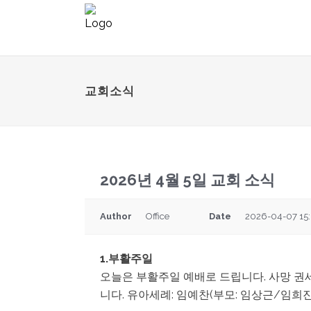
교회소식
2026년 4월 5일 교회 소식
Author
Office
Date
2026-04-07 15
1.부활주일
오늘은 부활주일 예배로 드립니다. 사망 권
니다. 유아세례: 임예찬(부모: 임상근/임희진