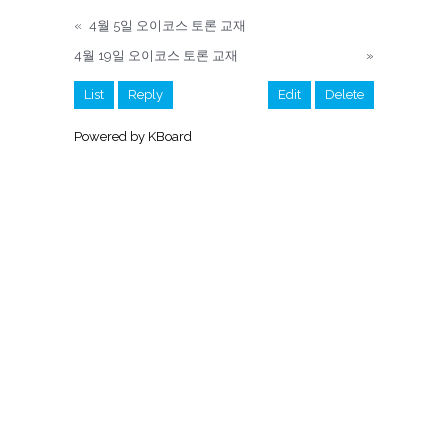
«
4월 5일 오이코스 토론 교재
4월 19일 오이코스 토론 교재
»
List
Reply
Edit
Delete
Powered by KBoard