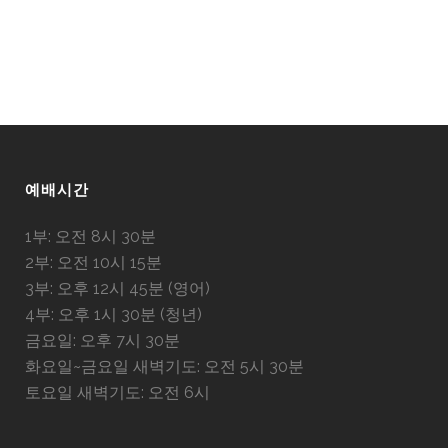
예배시간
1부: 오전 8시 30분
2부: 오전 10시 15분
3부: 오후 12시 45분 (영어)
4부: 오후 1시 30분 (청년)
금요일: 오후 7시 30분
화요일~금요일 새벽기도: 오전 5시 30분
토요일 새벽기도: 오전 6시