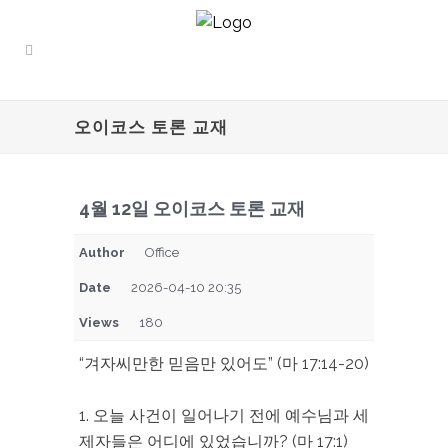
오이코스 토론 교재
4월 12일 오이코스 토론 교재
Author
Office
Date
2026-04-10 20:35
Views
180
“겨자씨만한 믿음만 있어도” (마 17:14-20)
1. 오늘 사건이 일어나기 전에 예수님과 세
제자들은 어디에 있었습니까? (마 17:1)