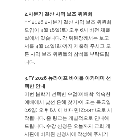
2.사분기 결산 사역 보조 위원회
FY 2026 2사분기 결산 사역 보조 위원회
모임이 4월 18일(토) 오후 6시 비전 채플
실에서 있습니다. 각 위원장께서는 보고
서를 4월 14일(화)까지 제출해 주시고 모
든 사역 보조 위원들의 참석을 부탁드립
니다.
3.FY 2026 뉴라이프 바이블 아카데미 선
택반 안내
이번 봄학기 선택반 수업(예배학: 익숙한
예배에서 낯선 은혜 찾기)이 오는 목요일
(16일) 오후 8시에 비대면(Zoom)으로 시
작됩니다. 줌 링크는 개별적으로 안내해
드립니다. 수강 신청은 오늘까지 교회 게
시판에 비치된 신청서에 작성해 주시기