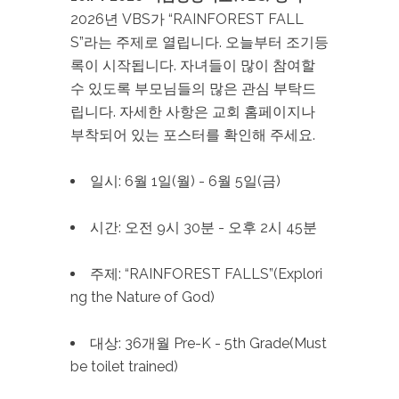
2026년 VBS가 “RAINFOREST FALL
S”라는 주제로 열립니다. 오늘부터 조기등
록이 시작됩니다. 자녀들이 많이 참여할
수 있도록 부모님들의 많은 관심 부탁드
립니다. 자세한 사항은 교회 홈페이지나
부착되어 있는 포스터를 확인해 주세요.
일시: 6월 1일(월) - 6월 5일(금)
시간: 오전 9시 30분 - 오후 2시 45분
주제: “RAINFOREST FALLS”(Explori
ng the Nature of God)
대상: 36개월 Pre-K - 5th Grade(Must
be toilet trained)