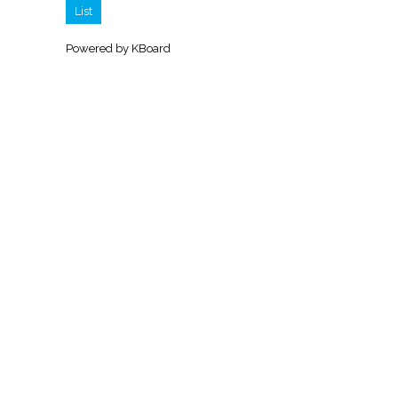
List
Powered by KBoard