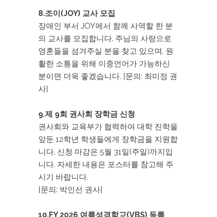
8.조이(JOY) 교사 모집
장애인 부서 JOY에서 함께 사역할 한 분
의 교사를 모집합니다. 주님의 사랑으로
영혼들을 섬겨주실 분을 찾고 있으며, 원
활한 소통을 위해 이중언어가 가능하신
분이면 더욱 좋겠습니다. [문의: 최미정 권
사]
9.제 9회 권사회 장학금 신청
권사회와 교육부가 협력하여 대학 진학을
앞둔 12학년 학생들에게 장학금을 지원합
니다. 신청 마감은 5월 31일(주일)까지입
니다. 자세한 내용은 포스터를 참고해 주
시기 바랍니다.
[문의: 박인선 권사]
10.FY 2026 여름성경학교(VBS) 등록