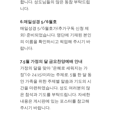
합니다. 성도님들의 많은 동참 부탁드립
니다.
6.매일성경 5/6월호
매일성경 5/6월호가(추가구독 신청 제
외) 준비되었습니다. 명단에 기재된 본인
의 이름을 확인하시고 픽업해 주시기 바
랍니다.
7.5월 가정의 달 금요찬양예배 안내
가정의 달을 맞아 “은혜로 세워지는 가
정”(수 24:15)이라는 주제로, 5월 한 달 동
안 가족을 위한 주제별 말씀과 기도의 시
간을 마련하였습니다. 성도 여러분의 많
은 참석과 기도를 부탁드립니다. 자세한
내용은 게시판에 있는 포스터를 참고해
주시기 바랍니다.