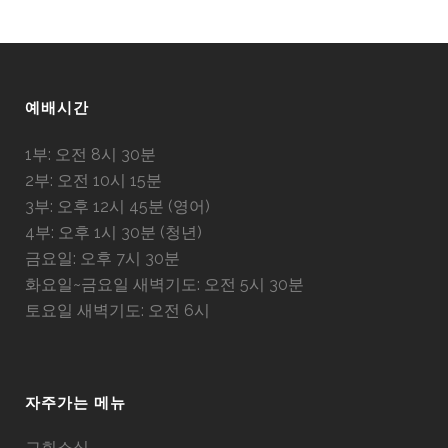
예배시간
1부: 오전 8시 30분
2부: 오전 10시 15분
3부: 오후 12시 45분 (영어)
4부: 오후 1시 30분 (청년)
금요일: 오후 7시 30분
화요일~금요일 새벽기도: 오전 5시 30분
토요일 새벽기도: 오전 6시
자주가는 메뉴
교회소식