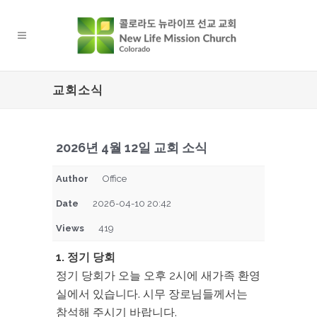
교회소식
2026년 4월 12일 교회 소식
Author
Office
Date
2026-04-10 20:42
Views
419
1. 정기 당회
정기 당회가 오늘 오후 2시에 새가족 환영
실에서 있습니다. 시무 장로님들께서는
참석해 주시기 바랍니다.