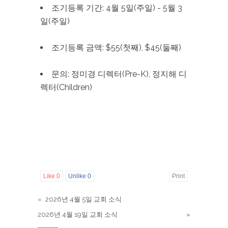
조기등록 기간: 4월 5일(주일) - 5월 3
일(주일)
조기등록 금액: $55(첫째), $45(둘째)
문의: 정미경 디렉터(Pre-K), 정지해 디
렉터(Children)
Like
0
Unlike
0
Print
«
2026년 4월 5일 교회 소식
2026년 4월 19일 교회 소식
»