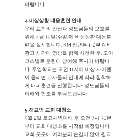
바랍니다.
4.비상상황 대응훈련 안내
우리 교회의 안전과 성도님들의 보호를
위해 4월 19일(주일)에 비상상황 대응훈
련을 실시합니다. KM 장년은 1-2부 예배
광고 시간에 영상을 함께 시청한 후, 오이
코스별로 훈련에 참여해 주시기 바랍니
다. 주일학교는 오전 11시에 비상 사이렌
이 울리면 교사들의 안내에 따라 침착하
게 대피훈련을 진행합니다. 성도님들의
이해와 협조를 부탁드립니다.
5.전교인 교회 대청소
5월 2일 토요새벽예배 후 오전 7시 30분
부터 교회 대청소를 시작할 예정입니다.
교회 곳곳에 여러분의 손길이 많이 필요