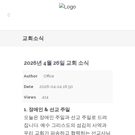
교회소식
2026년 4월 26일 교회 소식
Author
Office
Date
2026-04-24 16:50
Views
414
1. 장애인 & 선교 주일
오늘은 장애인 주일과 선교 주일로 드려
집니다. 예수 그리스도의 섬김의 사역과
우리 교회가 파송하고 협력하는 선교사님