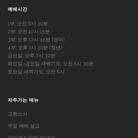
예배시간
1부: 오전 8시 30분
2부: 오전 10시 15분
3부: 오후 12시 45분 (영어)
4부: 오후 1시 30분 (청년)
금요일: 오후 7시 30분
화요일~금요일 새벽기도: 오전 5시 30분
토요일 새벽기도: 오전 6시
자주가는 메뉴
교회소식
주일 예배 설교
오이코스 모임 보고서