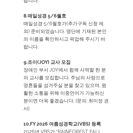
랍니다.
8.매일성경 5/6월호
매일성경 5/6월호가(추가구독 신청 제
외) 준비되었습니다. 명단에 기재된 본인
의 이름을 확인하시고 픽업해 주시기 바
랍니다.
9.조이(JOY) 교사 모집
장애인 부서 JOY에서 함께 사역할 한 분
의 교사를 모집합니다. 주님의 사랑으로
영혼들을 섬겨주실 분을 찾고 있으며, 원
활한 소통을 위해 이중언어가 가능하신
분이면 더욱 좋겠습니다. [문의: 최미정 권
사]
10.FY 2026 여름성경학교(VBS) 등록
2026년 VBS가 “RAINFOREST FALL