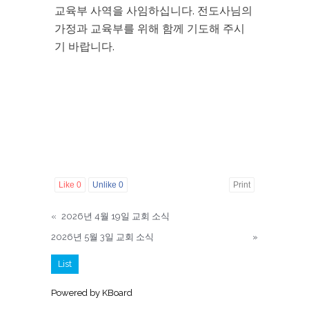
교육부 사역을 사임하십니다. 전도사님의
가정과 교육부를 위해 함께 기도해 주시
기 바랍니다.
Like
0
Unlike
0
Print
«
2026년 4월 19일 교회 소식
2026년 5월 3일 교회 소식
»
List
Powered by KBoard