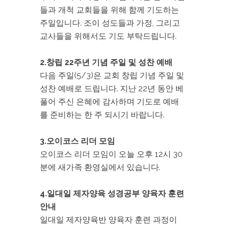
들과 개척 교회들을 위해 함께 기도하는
주일입니다. 조이 성도들과 가정, 그리고
교사들을 위해서도 기도 부탁드립니다.
2.창립 22주년 기념 주일 및 성찬 예배
다음 주일(5/3)은 교회 창립 기념 주일 및
성찬 예배로 드립니다. 지난 22년 동안 베
풀어 주신 은혜에 감사하며 기도로 예배
를 준비하는 한 주 되시기 바랍니다.
3.오이코스 리더 모임
오이코스 리더 모임이 오늘 오후 12시 30
분에 새가족 환영실에서 있습니다.
4.일대일 제자양육 성경공부 양육자 훈련
안내
일대일 제자양육반 양육자 훈련 과정이