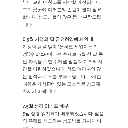
부터 교회 대청소를 시작할 예정입니다.
교회 곳곳에 여러분의 손길이 많이 필요
합니다. 성도님들의 많은 동참 부탁드립
니다.
6.5월 가정의 달 금요찬양예배 안내
가정의 달을 맞아 “은혜로 세워지는 가
정”(수 24:15)이라는 주제로, 5월 한 달 동
안 가족을 위한 주제별 말씀과 기도의 시
간을 마련하였습니다. 성도 여러분의 많
은 참석과 기도를 부탁드립니다. 자세한
내용은 게시판에 있는 포스터를 참고해
주시기 바랍니다.
7.5월 성경 읽기표 배부
5월 성경 읽기표가 배부되었습니다. 말씀
의 은혜를 사모하는 성도님들 되시기 바