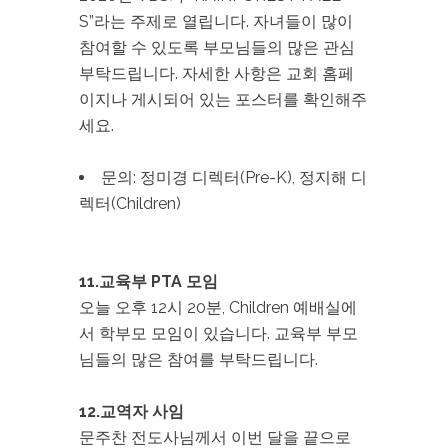
S”라는 주제로 열립니다. 자녀들이 많이
참여할 수 있도록 부모님들의 많은 관심
부탁드립니다. 자세한 사항은 교회 홈페
이지나 게시되어 있는 포스터를 확인해주
세요.
문의: 정미경 디렉터(Pre-K), 정지해 디
렉터(Children)
11.교육부 PTA 모임
오늘 오후 12시 20분, Children 예배실에
서 학부모 모임이 있습니다. 교육부 부모
님들의 많은 참여를 부탁드립니다.
12.교역자 사임
문주찬 전도사님께서 이번 달을 끝으로