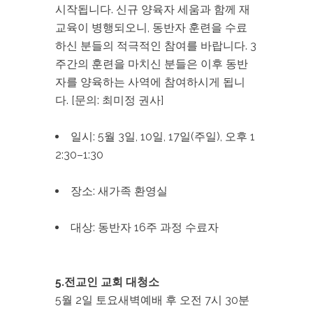
시작됩니다. 신규 양육자 세움과 함께 재
교육이 병행되오니, 동반자 훈련을 수료
하신 분들의 적극적인 참여를 바랍니다. 3
주간의 훈련을 마치신 분들은 이후 동반
자를 양육하는 사역에 참여하시게 됩니
다. [문의: 최미정 권사]
일시: 5월 3일, 10일, 17일(주일), 오후 1
2:30–1:30
장소: 새가족 환영실
대상: 동반자 16주 과정 수료자
5.전교인 교회 대청소
5월 2일 토요새벽예배 후 오전 7시 30분