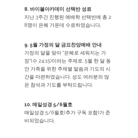
8. 바이블아카데미 선택반 성료
지난 3주간 진행된 예배학 선택반에 총 2
8명이 은혜 가운데 수료하였습니다.
9. 5월 가정의 달 금요찬양예배 안내
가정의 달을 맞아 “은혜로 세워지는 가
정”(수 24:15)이라는 주제로, 5월 한 달 동
안 가족을 위한 주제별 말씀과 기도의 시
간을 마련하였습니다. 성도 여러분의 많
은 참석과 기도를 부탁드립니다.
10. 매일성경 5/6월호
매일성경 5/6월호(추가 구독 포함)가 준
비되었습니다.