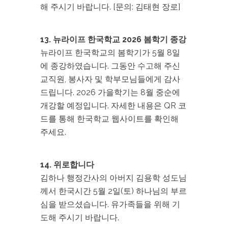
해 주시기 바랍니다. [문의: 김태현 장로]
13. 뉴라이프 한국학교 2026 봄학기 종강
뉴라이프 한국학교의 봄학기가 5월 8일
에 종강하였습니다. 그동안 수고해 주신
교직원, 봉사자 및 학부모님들에게 감사
드립니다. 2026 가을학기는 8월 중순에
개강할 예정입니다. 자세한 내용은 QR 코
드를 통해 한국학교 웹사이트를 확인해
주세요.
14. 위로합니다
김하나 행정간사의 아버지 김용학 성도님
께서 한국시간 5월 2일(토) 하나님의 부르
심을 받으셨습니다. 유가족들을 위해 기
도해 주시기 바랍니다.