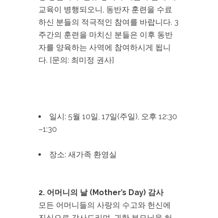
교육이 병행되오니, 동반자 훈련을 수료
하신 분들의 적극적인 참여를 바랍니다. 3
주간의 훈련을 마치신 분들은 이후 동반
자를 양육하는 사역에 참여하시게 됩니
다. [문의: 최미정 권사]
일시: 5월 10일, 17일(주일), 오후 12:30
–1:30
장소: 새가족 환영실
2. 어머니의 날 (Mother’s Day) 감사
모든 어머니들의 사랑의 수고와 헌신에
진심으로 감사드리며, 귀한 부모님을 허