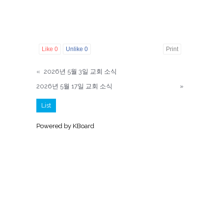
Like
0
Unlike
0
Print
«
2026년 5월 3일 교회 소식
2026년 5월 17일 교회 소식
»
List
Powered by KBoard