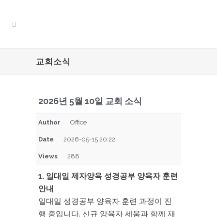
교회소식
2026년 5월 10일 교회 소식
Author
Office
Date
2026-05-15 20:22
Views
288
1. 일대일 제자양육 성경공부 양육자 훈련
안내
일대일 성경공부 양육자 훈련 과정이 진
행 중입니다. 신규 양육자 세움과 함께 재