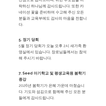
락하신 하나님께 감사드립니다. 또한 카
네이션 꽃을 준비하며 수고해 주신 모든
분들과 교육부에도 감사의 마음을 전합니
다.
5. 정기 당회
5월 정기 당회가 오늘 오후 2시 새가족 환
영실에서 있습니다. 장로님들께서는 참석
해 주시기 바랍니다.
7. Seed 아기학교 및 평생교육원 봄학기
종강
2026년 봄학기가 은혜 가운데 마쳤습니
다. 기도와 섬김으로 함께해 주신 모든 분
들에게 감사드립니다.