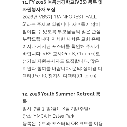
11. FY 2026 여름성경학교(VBS) 등록 및
자원봉사자 모집
2026년 VBS가 “RAINFOREST FALL
S”라는 주제로 열립니다. 자녀들이 많이
참여할 수 있도록 부모님들의 많은 관심
부탁드립니다. 자세한 사항은 교회 홈페
이지나 게시된 포스터를 확인해 주시기
바랍니다. VBS 교사(Pre-K, Children)로
섬기실 자원봉사자도 모집합니다. 많은
지원과 참여를 바랍니다. 문의: 정미경 디
렉터(Pre-K), 정지해 디렉터(Children)
12. 2026 Youth Summer Retreat 등
록
일시: 7월 31일(금) - 8월 2일(주일)
장소: YMCA in Estes Park
등록은 주보와 포스터의 QR 코드를 이용