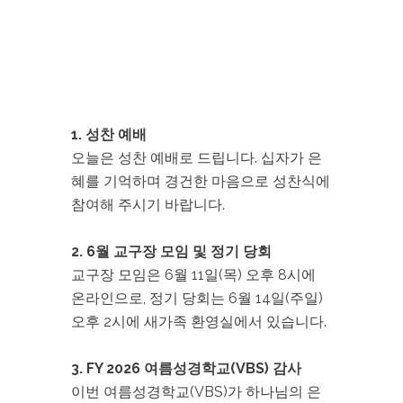
1. 성찬 예배
오늘은 성찬 예배로 드립니다. 십자가 은
혜를 기억하며 경건한 마음으로 성찬식에
참여해 주시기 바랍니다.
2. 6월 교구장 모임 및 정기 당회
교구장 모임은 6월 11일(목) 오후 8시에
온라인으로, 정기 당회는 6월 14일(주일)
오후 2시에 새가족 환영실에서 있습니다.
3. FY 2026 여름성경학교(VBS) 감사
이번 여름성경학교(VBS)가 하나님의 은