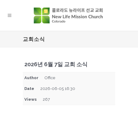
교회소식
2026년 6월 7일 교회 소식
Author
Office
Date
2026-06-05 16:30
Views
267