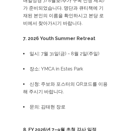
매일성경 7/8월호(추가 구독 신청 제외)
가 준비되었습니다. 명단과 큐티책에 기
재된 본인의 이름을 확인하시고 본당 로
비에서 찾아가시기 바랍니다.
7. 2026 Youth Summer Retreat
일시: 7월 31일(금) ~ 8월 2일(주일)
장소: YMCA in Estes Park
신청: 주보와 포스터의 QR코드를 이용
해 주시기 바랍니다.
문의: 김태현 장로
8. FY 2026년 7–9월 초청 강사 일정