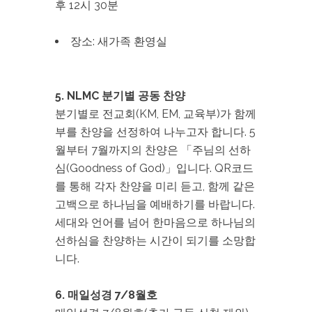
후 12시 30분
장소: 새가족 환영실
5. NLMC 분기별 공동 찬양
분기별로 전교회(KM, EM, 교육부)가 함께
부를 찬양을 선정하여 나누고자 합니다. 5
월부터 7월까지의 찬양은 「주님의 선하
심(Goodness of God)」입니다. QR코드
를 통해 각자 찬양을 미리 듣고, 함께 같은
고백으로 하나님을 예배하기를 바랍니다.
세대와 언어를 넘어 한마음으로 하나님의
선하심을 찬양하는 시간이 되기를 소망합
니다.
6. 매일성경 7/8월호