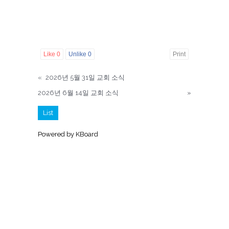
Like
0
Unlike
0
Print
«
2026년 5월 31일 교회 소식
2026년 6월 14일 교회 소식
»
List
Powered by KBoard