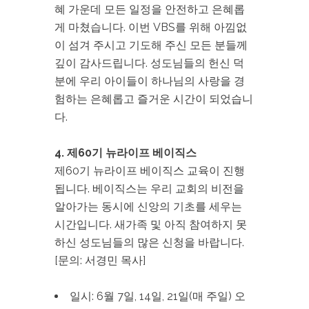
혜 가운데 모든 일정을 안전하고 은혜롭
게 마쳤습니다. 이번 VBS를 위해 아낌없
이 섬겨 주시고 기도해 주신 모든 분들께
깊이 감사드립니다. 성도님들의 헌신 덕
분에 우리 아이들이 하나님의 사랑을 경
험하는 은혜롭고 즐거운 시간이 되었습니
다.
4. 제60기 뉴라이프 베이직스
제60기 뉴라이프 베이직스 교육이 진행
됩니다. 베이직스는 우리 교회의 비전을
알아가는 동시에 신앙의 기초를 세우는
시간입니다. 새가족 및 아직 참여하지 못
하신 성도님들의 많은 신청을 바랍니다.
[문의: 서경민 목사]
일시: 6월 7일, 14일, 21일(매 주일) 오