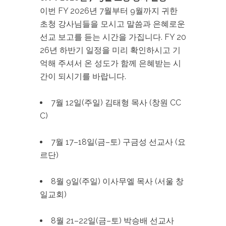
이번 FY 2026년 7월부터 9월까지 귀한
초청 강사님들을 모시고 말씀과 은혜로운
선교 보고를 듣는 시간을 가집니다. FY 20
26년 하반기 일정을 미리 확인하시고 기
억해 주셔서 온 성도가 함께 은혜받는 시
간이 되시기를 바랍니다.
7월 12일(주일) 김태형 목사 (창원 CC
C)
7월 17–18일(금–토) 구금성 선교사 (요
르단)
8월 9일(주일) 이사무엘 목사 (서울 창
일교회)
8월 21–22일(금–토) 박승배 선교사