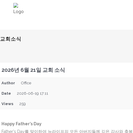
교회소식
2026년 6월 21일 교회 소식
Author
Office
Date
2026-06-19 17:11
Views
259
Happy Father’s Day
Father's Day를 맞이하여 뉴라이프의 모든 아버지들께 깊은 감사와