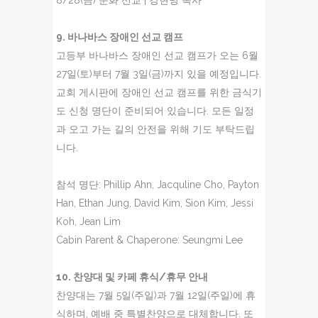
8/28(금) 문화 선교 | 강현명 목사
9. 바나바스 장애인 선교 캠프
고등부 바나바스 장애인 선교 캠프가 오는 6월
27일(토)부터 7월 3일(금)까지 있을 예정입니다.
교회 게시판에 장애인 선교 캠프를 위한 금식기
도 신청 명단이 준비되어 있습니다. 모든 일정
과 오고 가는 길의 안전을 위해 기도 부탁드립
니다.
참석 명단: Phillip Ahn, Jacquline Cho, Payton
Han, Ethan Jung, David Kim, Sion Kim, Jessi
Koh, Jean Lim
Cabin Parent & Chaperone: Seungmi Lee
10. 찬양대 및 카페 휴식/휴무 안내
찬양대는 7월 5일(주일)과 7월 12일(주일)에 휴
식하며, 예배 중 특별찬양으로 대체합니다. 또