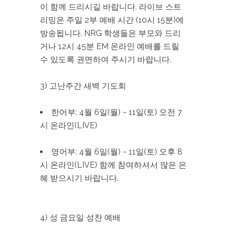
이 함께 드리시길 바랍니다. 라이브 스트
리밍은 주일 2부 예배 시간 (10시 15분)에
방송됩니다. NRG 학생들은 부모와 드리
거나 12시 45분 EM 온라인 예배를 드릴
수 있도록 권면하여 주시기 바랍니다.
3) 고난주간 새벽 기도회
한어부: 4월 6일(월) ~ 11일(토) 오전 7
시 온라인(LIVE)
영어부: 4월 6일(월) ~ 11일(토) 오후 8
시 온라인(LIVE) 함께 참여하셔서 많은 은
혜 받으시기 바랍니다.
4) 성 금요일 성찬 예배