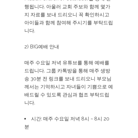
행됩니다. 아울러 교회 주보와 함께 몇가
지 자료를 보내 드리오니 꼭 확인하시고
아이들과 함께 참여해 주시기를 부탁드립
니다.
2) BIG예배 안내
매주 수요일 저녁 유튜브를 통해 예배를
드립니다. 그룹 카톡방을 통해 매주 생방
송 30분 전 링크를 보내 드리오니 부모님
께서는 기억하시고 자녀들이 기쁨으로 예
배드릴 수 있도록 관심과 협조 부탁드립
니다.
시간: 매주 수요일 저녁 8시 ~ 8시 20
분