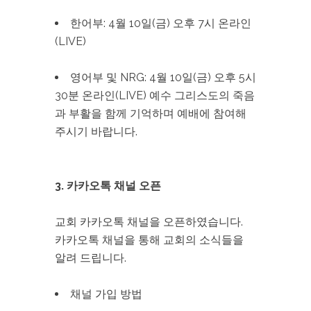
한어부: 4월 10일(금) 오후 7시 온라인
(LIVE)
영어부 및 NRG: 4월 10일(금) 오후 5시
30분 온라인(LIVE) 예수 그리스도의 죽음
과 부활을 함께 기억하며 예배에 참여해
주시기 바랍니다.
3. 카카오톡 채널 오픈
교회 카카오톡 채널을 오픈하였습니다.
카카오톡 채널을 통해 교회의 소식들을
알려 드립니다.
채널 가입 방법