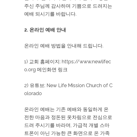
주신 주님께 감사하며 기쁨으로 드려지는
예배 되시기를 바랍니다.
2. 온라인 예배 안내
온라인 예배 방법을 안내해 드립니다.
1) 교회 홈페이지: https://www.newlifec
o.org 메인화면 링크
2) 유튜브: New Life Mission Church of C
olorado
온라인 예배는 기존 예배와 동일하게 온
전한 마음과 정돈된 옷차림으로 전심으로
드려 주시기를 바라며, 가급적 개별 스마
트폰이 아닌 가능한 큰 화면으로 온 가족