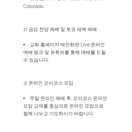
Colorado
2) 금요 찬양 예배 및 토요 새벽 예배
교회 홈페이지 메인화면 Live 온라인
예배 링크 및 유튜브를 통해 예배를 드릴
수 있습니다.
3) 온라인 오이코스 모임
주일 온라인 예배 후, 오이코스 온라인
모임 교재를 중심으로 온라인 모임으로
함께 나누고 기도하시기 바랍니다.