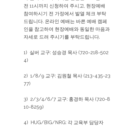
전 11시까지 신청하여 주시고, 현장예배
참여하시기 전 가정에서 발열 체크 부탁
드립니다. 온라인 예배는 바른 예배 캠페
인을 참고하여 현장예배와 동일한 마음과
자세로 드려 주시기를 부탁드립니다.
1) 실버 교구: 성승경 목사 (720-218-502
4)
2) 1/8/9 교구: 김원철 목사 (213-435-23
77)
3) 2/3/4/6/7 교구: 홍경하 목사 (720-8
10-8259)
4) HUG/BIG/NRG: 각 교육부 담당자