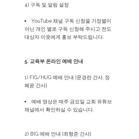
4) 구독 및 알림 설정
YouTube 채널 구독 신청을 가정별이
아닌 개인 별로 구독 신청해 주시고 전도
대상자 이웃에게 홍보 부탁드립니다.
5. 교육부 온라인 예배 안내
1) FIG/HUG 예배 안내 [문경란 간사, 정
혜윤 간사]
예배 영상은 매주 금요일 교회 유튜브
채널에서 확인하실 수 있습니다.
2) BIG 예배 안내 [최형준 간사]