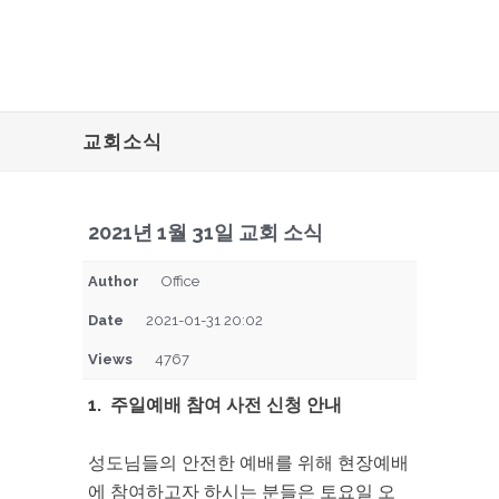
교회소식
2021년 1월 31일 교회 소식
Author
Office
Date
2021-01-31 20:02
Views
4767
1. 주일예배 참여 사전 신청 안내
성도님들의 안전한 예배를 위해 현장예배
에 참여하고자 하시는 분들은 토요일 오