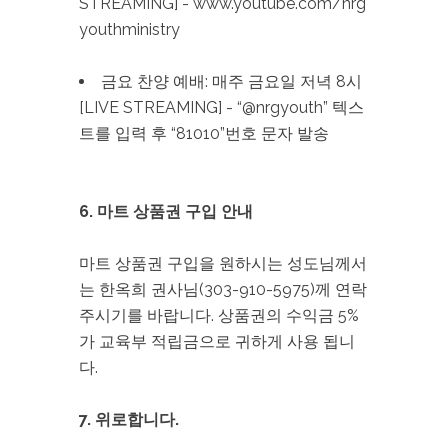
STREAMING] - www.youtube.com/nrg
youthministry
금요 찬양 예배: 매주 금요일 저녁 8시
[LIVE STREAMING] - “@nrgyouth” 텍스
트를 입력 후 “81010”번호 문자 발송
6. 마트 상품권 구입 안내
마트 상품권 구입을 원하시는 성도님께서
는 한옥희 권사님(303-910-5975)께 연락
주시기를 바랍니다. 상품권의 수익금 5%
가 교육부 적립금으로 귀하게 사용 됩니
다.
7. 위로합니다.