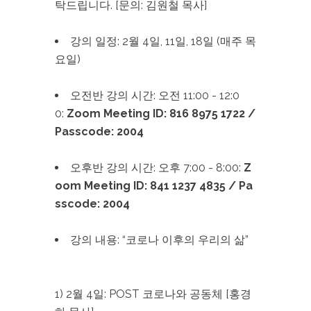
탁드립니다. [문의: 김원철 목사]
강의 일정: 2월 4일, 11일, 18일 (매주 목
요일)
오전반 강의 시간: 오전 11:00 - 12:0
0:
Zoom
Meeting ID: 816 8975 1722
/
Passcode: 2004
오후반 강의 시간: 오후 7:00 - 8:00:
Z
oom
Meeting ID: 841 1237 4835
/
Pa
sscode: 2004
강의 내용: “코로나 이후의 우리의 삶”
1) 2월 4일: POST 코로나와 공동체 [홍경