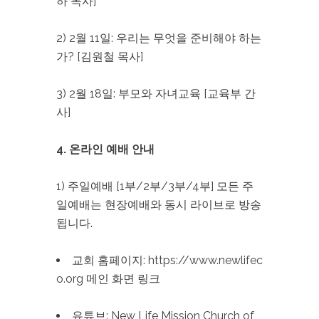
하 목사]
2) 2월 11일: 우리는 무엇을 준비해야 하는
가? [김원철 목사]
3) 2월 18일: 부모와 자녀교육 [교육부 간
사]
4. 온라인 예배 안내
1) 주일예배 [1부/2부/3부/4부] 모든 주
일예배는 현장예배와 동시 라이브로 방송
됩니다.
교회 홈페이지: https://www.newlifec
o.org 메인 화면 링크
유튜브: New Life Mission Church of