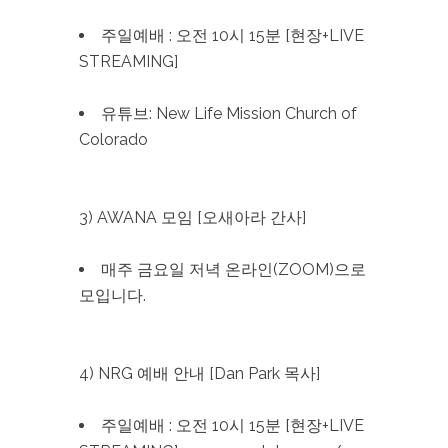
주일예배 : 오전 10시 15분 [현장+LIVE
STREAMING]
유튜브: New Life Mission Church of
Colorado
3) AWANA 모임 [오새아라 간사]
매주 금요일 저녁 온라인(ZOOM)으로
모입니다.
4) NRG 예배 안내 [Dan Park 목사]
주일예배 : 오전 10시 15분 [현장+LIVE