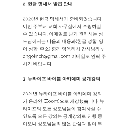
2. 헌금 명세서 발급 안내
2020년 헌금 명세서가 준비되었습니다.
이번 주부터 교회 사무실에서 수령하실
수 있습니다. 이메일로 받기 원하시는 성
도님께서는 다음의 내용과(한글 성함, 영
어 성함, 주소) 함께 영옥리치 간사님께 y
ongokrich@gmail.com 이메일로 연락 주
시기 바랍니다.
3. 뉴라이프 바이블 아카데미 공개강의
2021년 뉴라이프 바이블 아카데미 강의
가 온라인 (Zoom)으로 개강했습니다. 뉴
라이프의 모든 성도님들이 참여하실 수
있도록 모든 강의는 공개강의로 진행 중
이오니 성도님들의 많은 관심과 참여 부