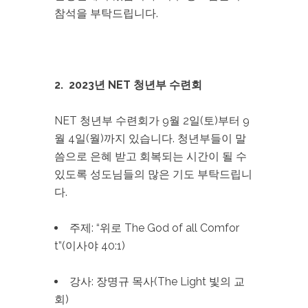
참석을 부탁드립니다.
2. 2023년 NET 청년부 수련회
NET 청년부 수련회가 9월 2일(토)부터 9
월 4일(월)까지 있습니다. 청년부들이 말
씀으로 은혜 받고 회복되는 시간이 될 수
있도록 성도님들의 많은 기도 부탁드립니
다.
주제: “위로 The God of all Comfor
t”(이사야 40:1)
강사: 장명규 목사(The Light 빛의 교
회)