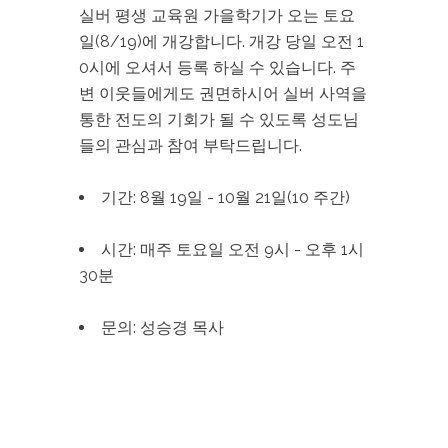
실버 평생 교육원 가을학기가 오는 토요
일(8/19)에 개강합니다. 개강 당일 오전 1
0시에 오셔서 등록 하실 수 있습니다. 주
변 이웃들에게도 권면하시어 실버 사역을
통한 전도의 기회가 될 수 있도록 성도님
들의 관심과 참여 부탁드립니다.
기간: 8월 19일 - 10월 21일(10 주간)
시간: 매주 토요일 오전 9시 - 오후 1시
30분
문의: 성승경 목사