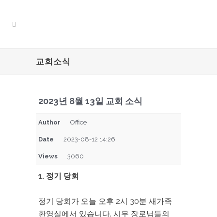
교회소식
2023년 8월 13일 교회 소식
Author
Office
Date
2023-08-12 14:26
Views
3060
1. 정기 당회
정기 당회가 오늘 오후 2시 30분 새가족
환영실에서 있습니다. 시무 장로님들의