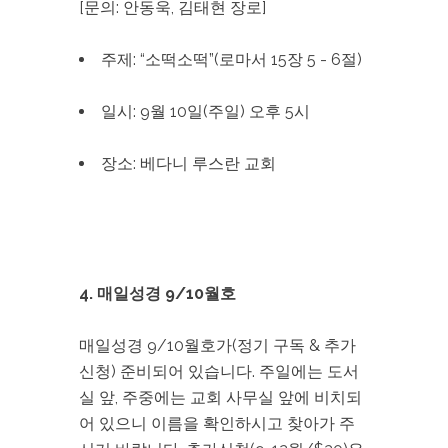
[문의: 안동욱, 김태현 장로]
주제: “소떡소떡”(로마서 15장 5 - 6절)
일시: 9월 10일(주일) 오후 5시
장소: 베다니 루스란 교회
4. 매일성경 9/10월호
매일성경 9/10월호가(정기 구독 & 추가
신청) 준비되어 있습니다. 주일에는 도서
실 앞, 주중에는 교회 사무실 앞에 비치되
어 있으니 이름을 확인하시고 찾아가 주