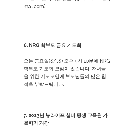
mail.com)
6. NRG 학부모 금요 기도회
오는 금요일(8/18) 오후 9시 10분에 NRG
학부모 기도회 모임이 있습니다. 자녀들
을 위한 기도모임에 부모님들의 많은 참
석을 부탁드립니다.
7. 2023년 뉴라이프 실버 평생 교육원 가
을학기 개강