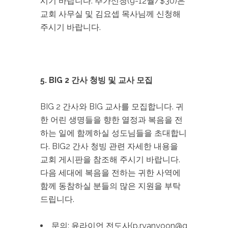
시기 바랍니다. 추가신청(9-12월/$30)은
교회 사무실 및 김요셉 목사님께 신청해
주시기 바랍니다.
5. BIG 2 간사 청빙 및 교사 모집
BIG 2 간사와 BIG 교사를 모집합니다. 귀
한 어린 생명들을 향한 열정과 복음을 전
하는 일에 함께하실 성도님들을 초대합니
다. BIG2 간사 청빙 관련 자세한 내용을
교회 게시판을 참조해 주시기 바랍니다.
다음 세대에 복음을 전하는 귀한 사역에
함께 동참하실 분들의 많은 지원을 부탁
드립니다.
문의: 윤라이언 전도사(p.ryanyoon@g