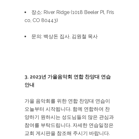
장소: River Ridge (1018 Beeler Pl, Fris
co, CO 80443)
문의: 백상돈 집사, 김원철 목사
3. 2023년 가을음악회 연합 찬양대 연습
안내
가을 음악회를 위한 연합 찬양대 연습이
오늘부터 시작됩니다. 함께 연합하여 찬
양하기 원하시는 성도님들의 많은 관심과
참여를 부탁드립니다. 자세한 연습일정은
교회 게시판을 참조해 주시기 바랍니다.