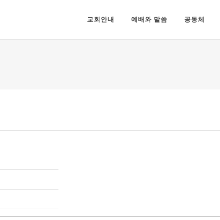
교회안내
예배와 말씀
공동체