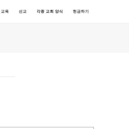
교육
선교
각종 교회 양식
헌금하기