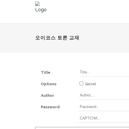
오이코스 토론 교재
Title
Options
Secret
Author
Password