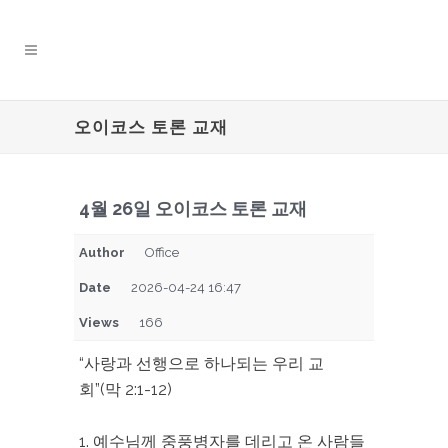
오이코스 토론 교재
4월 26일 오이코스 토론 교재
Author
Office
Date
2026-04-24 16:47
Views
166
“사랑과 선행으로 하나되는 우리 교
회”(막 2:1-12)
1. 예수님께 중풍병자를 데리고 온 사람들