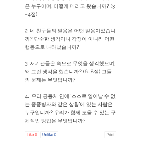
은 누구이며, 어떻게 데리고 왔습니까? (3
–4절)
2. 네 친구들의 믿음은 어떤 믿음이었습니
까? 단순한 생각이나 감정이 아니라 어떤
행동으로 나타났습니까?
3. 서기관들은 속으로 무엇을 생각했으며,
왜 그런 생각을 했습니까? (6–8절) 그들
의 문제는 무엇입니까?
4. 우리 공동체 안에 '스스로 일어날 수 없
는 중풍병자와 같은 상황'에 있는 사람은
누구입니까? 우리가 함께 도울 수 있는 구
체적인 방법은 무엇입니까?
Like
0
Unlike
0
Print