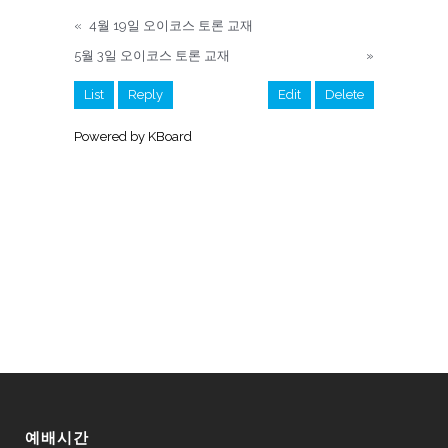
«
4월 19일 오이코스 토론 교재
5월 3일 오이코스 토론 교재
»
List
Reply
Edit
Delete
Powered by KBoard
예배시간