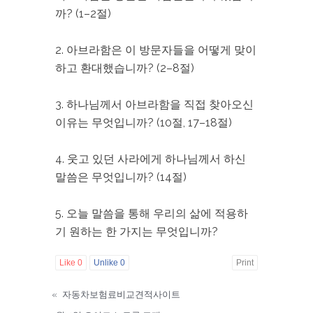
까? (1–2절)
2. 아브라함은 이 방문자들을 어떻게 맞이
하고 환대했습니까? (2–8절)
3. 하나님께서 아브라함을 직접 찾아오신
이유는 무엇입니까? (10절, 17–18절)
4. 웃고 있던 사라에게 하나님께서 하신
말씀은 무엇입니까? (14절)
5. 오늘 말씀을 통해 우리의 삶에 적용하
기 원하는 한 가지는 무엇입니까?
Like
0
Unlike
0
Print
«
자동차보험료비교견적사이트