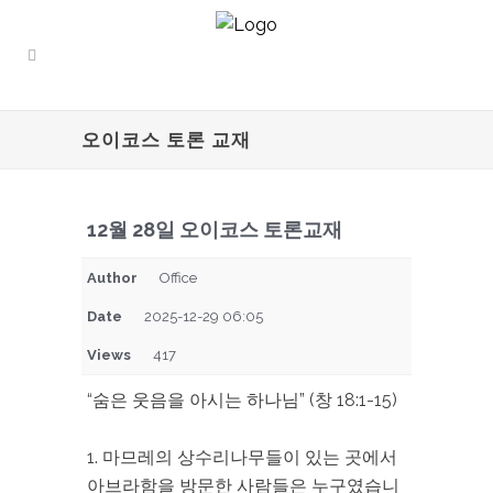
오이코스 토론 교재
12월 28일 오이코스 토론교재
Author
Office
Date
2025-12-29 06:05
Views
417
“숨은 웃음을 아시는 하나님” (창 18:1-15)
1. 마므레의 상수리나무들이 있는 곳에서
아브라함을 방문한 사람들은 누구였습니