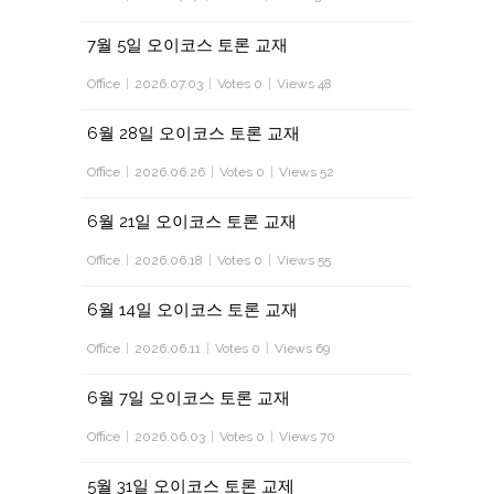
7월 5일 오이코스 토론 교재
Office
|
2026.07.03
|
Votes 0
|
Views 48
6월 28일 오이코스 토론 교재
Office
|
2026.06.26
|
Votes 0
|
Views 52
6월 21일 오이코스 토론 교재
Office
|
2026.06.18
|
Votes 0
|
Views 55
6월 14일 오이코스 토론 교재
Office
|
2026.06.11
|
Votes 0
|
Views 69
6월 7일 오이코스 토론 교재
Office
|
2026.06.03
|
Votes 0
|
Views 70
5월 31일 오이코스 토론 교제