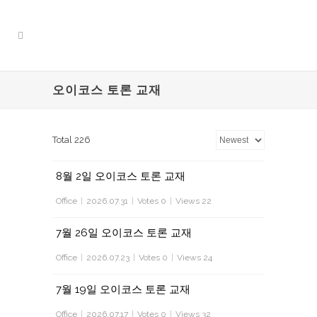
오이코스 토론 교재
Total 226
8월 2일 오이코스 토론 교재
Office
|
2026.07.31
|
Votes 0
|
Views 22
7월 26일 오이코스 토론 교재
Office
|
2026.07.23
|
Votes 0
|
Views 24
7월 19일 오이코스 토론 교재
Office
|
2026.07.17
|
Votes 0
|
Views 32