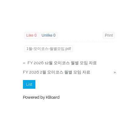
Like
0
Unlike
0
Print
1월-오이코스-월별모임.pdf
«
FY 2026 12월 오이코스 월별 모임 자료
FY 2026 2월 오이코스 월별 모임 자료
»
List
Powered by KBoard