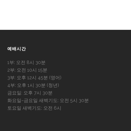
예배시간
1부: 오전 8시 30분
2부: 오전 10시 15분
3부: 오후 12시 45분 (영어)
4부: 오후 1시 30분 (청년)
금요일: 오후 7시 30분
화요일~금요일 새벽기도: 오전 5시 30분
토요일 새벽기도: 오전 6시