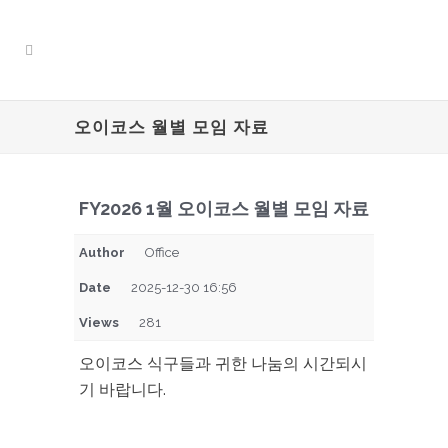
오이코스 월별 모임 자료
FY2026 1월 오이코스 월별 모임 자료
Author
Office
Date
2025-12-30 16:56
Views
281
오이코스 식구들과 귀한 나눔의 시간되시
기 바랍니다.