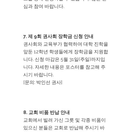
심과 참여 바랍니다.
7. 제 9회 권사회 장학금 신청 안내
권사회와 교육부가 협력하여 대학 진학을
앞둔 12학년 학생들에게 장학금을 지원합
니다. 신청 마감은 5월 31일(주일)까지입
니다. 자세한 내용은 포스터를 참고해 주
시기 바랍니다.
[문의: 박인선 권사]
8. 교회 비품 반납 안내
교회에서 빌려 가신 그릇 및 각종 비품이
있으신 분들은 교회로 반납해 주시기 바