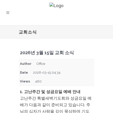
교회소식
2026년 3월 15일 교회 소식
Author
Office
Date
2026-03-15 04:34
Views
460
1. 고난주간 및 성금요일 예배 안내
고난주간 특별새벽기도회와 성금요일 예
배가 다음과 같이 준비되고 있습니다. 주
님의 십자가 사랑을 깊이 묵상하며 기도