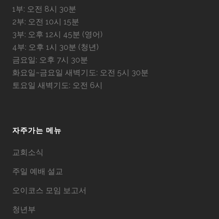
1부: 오전 8시 30분
2부: 오전 10시 15분
3부: 오후 12시 45분 (영어)
4부: 오후 1시 30분 (청년)
금요일: 오후 7시 30분
화요일~금요일 새벽기도: 오전 5시 30분
토요일 새벽기도: 오전 6시
자주가는 메뉴
교회소식
주일 예배 설교
오이코스 모임 보고서
청년부