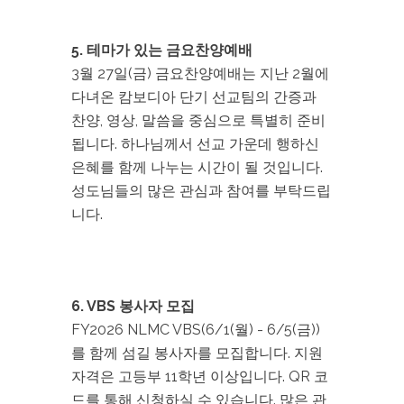
5. 테마가 있는 금요찬양예배
3월 27일(금) 금요찬양예배는 지난 2월에
다녀온 캄보디아 단기 선교팀의 간증과
찬양, 영상, 말씀을 중심으로 특별히 준비
됩니다. 하나님께서 선교 가운데 행하신
은혜를 함께 나누는 시간이 될 것입니다.
성도님들의 많은 관심과 참여를 부탁드립
니다.
6. VBS 봉사자 모집
FY2026 NLMC VBS(6/1(월) - 6/5(금))
를 함께 섬길 봉사자를 모집합니다. 지원
자격은 고등부 11학년 이상입니다. QR 코
드를 통해 신청하실 수 있습니다. 많은 관