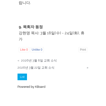
랍니다.
9. 목회자 동정
강현명 목사: 3월 18일(수) - 24일(화), 휴
가
Like
0
Unlike
0
Print
«
2026년 3월 8일 교회 소식
2026년 3월 22일 교회 소식
»
List
Powered by KBoard