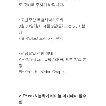
로 준비해 주시기 바랍니다.
• 고난주간 특별새벽기도회
3월 30일(월) – 4월 3일(금) 오전 5:30, 본
당
4월 4일(토) 오전 6시, 본당
• 성금요일 성찬 예배
KM/Children – 4월 3일(금) 오후 7:30, 본
당
EM/Youth – Vision Chapel
2. FY 2026 봄학기 바이블 아카데미 필수
반