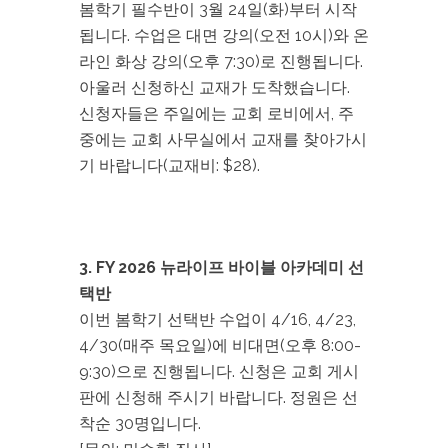
봄학기 필수반이 3월 24일(화)부터 시작
됩니다. 수업은 대면 강의(오전 10시)와 온
라인 화상 강의(오후 7:30)로 진행됩니다.
아울러 신청하신 교재가 도착했습니다.
신청자들은 주일에는 교회 로비에서, 주
중에는 교회 사무실에서 교재를 찾아가시
기 바랍니다(교재비: $28).
3. FY 2026 뉴라이프 바이블 아카데미 선
택반
이번 봄학기 선택반 수업이 4/16, 4/23,
4/30(매주 목요일)에 비대면(오후 8:00-
9:30)으로 진행됩니다. 신청은 교회 게시
판에 신청해 주시기 바랍니다. 정원은 선
착순 30명입니다.