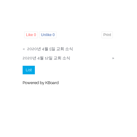
Like
0
Unlike
0
Print
«
2020년 4월 5일 교회 소식
2020년 4월 12일 교회 소식
»
List
Powered by KBoard