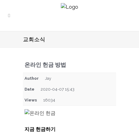
교회소식
온라인 헌금 방법
Author
Jay
Date
2020-04-07 15:43
Views
16034
지금 헌금하기