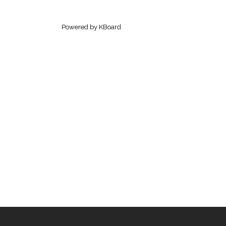
Powered by KBoard