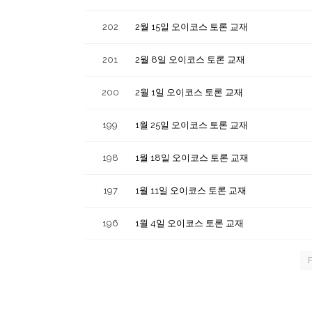
202
2월 15일 오이코스 토론 교재
201
2월 8일 오이코스 토론 교재
200
2월 1일 오이코스 토론 교재
199
1월 25일 오이코스 토론 교재
198
1월 18일 오이코스 토론 교재
197
1월 11일 오이코스 토론 교재
196
1월 4일 오이코스 토론 교재
F