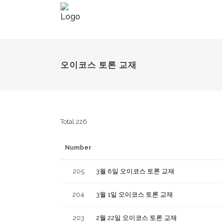
오이코스 토론 교재
Total 226
Number
205
3월 8일 오이코스 토론 교재
204
3월 1일 오이코스 토론 교재
203
2월 22일 오이코스 토론 교재