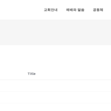
교회안내
예배와 말씀
공동체
Title