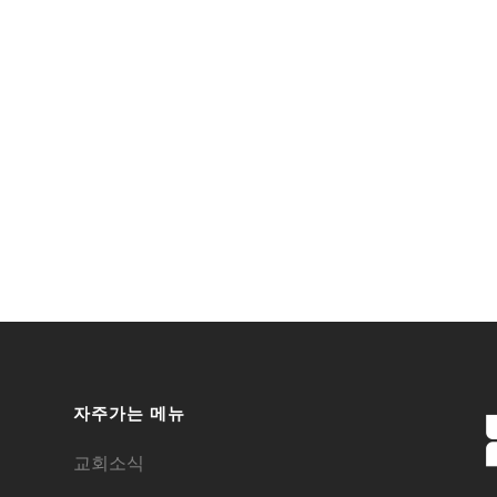
자주가는 메뉴
교회소식