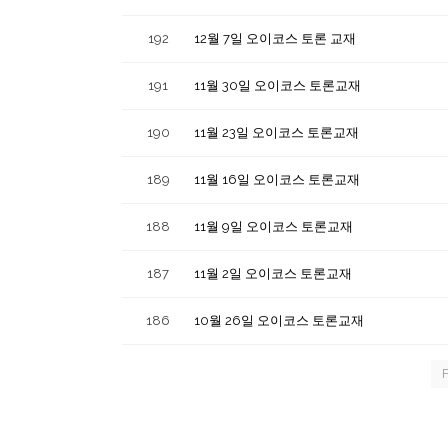
192
12월 7일 오이코스 토론 교재
191
11월 30일 오이코스 토론교재
190
11월 23일 오이코스 토론교재
189
11월 16일 오이코스 토론교재
188
11월 9일 오이코스 토론교재
187
11월 2일 오이코스 토론교재
186
10월 26일 오이코스 토론교재
F