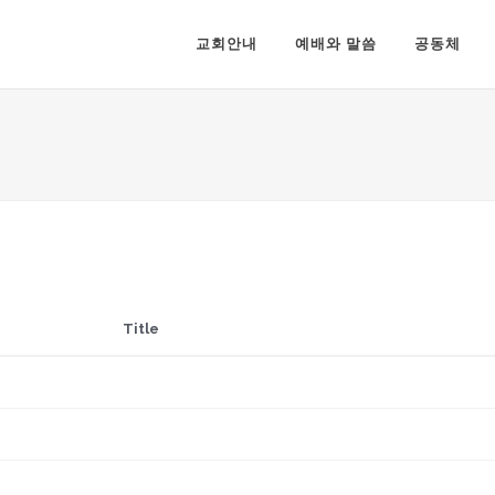
교회안내
예배와 말씀
공동체
Title