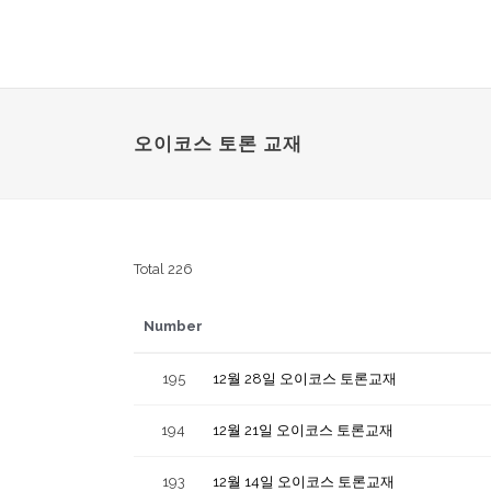
오이코스 토론 교재
Total 226
Number
195
12월 28일 오이코스 토론교재
194
12월 21일 오이코스 토론교재
193
12월 14일 오이코스 토론교재