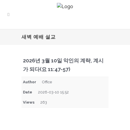
새벽 예배 설교
2026년 3월 10일 악인의 계략, 계시
가 되다(요 11:47-57)
Author
Office
Date
2026-03-10 15:52
Views
263