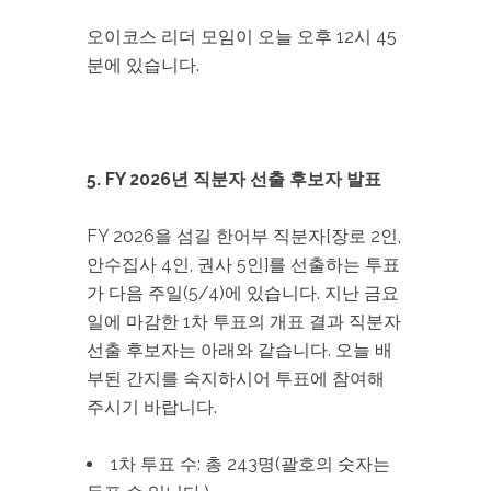
오이코스 리더 모임이 오늘 오후 12시 45
분에 있습니다.
5. FY 2026년 직분자 선출 후보자 발표
FY 2026을 섬길 한어부 직분자[장로 2인,
안수집사 4인, 권사 5인]를 선출하는 투표
가 다음 주일(5/4)에 있습니다. 지난 금요
일에 마감한 1차 투표의 개표 결과 직분자
선출 후보자는 아래와 같습니다. 오늘 배
부된 간지를 숙지하시어 투표에 참여해
주시기 바랍니다.
1차 투표 수: 총 243명(괄호의 숫자는