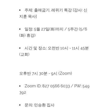
주제: 출애굽기, 레위기 특강 [강사: 신
지훈 목사]
일정: 5월 27일(화)까지 / 5주간 (5/6
(화) 휴강)
시간 및 장소: 오전반 10시 - 11시 45분
(교회)
오후반 7시 30분 - 9시 (Zoom)
Zoom ID: 827 0566 6033 / PW: 549
392
문의: 민승환 집사