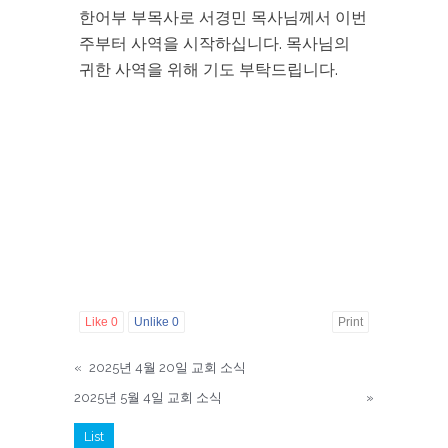
한어부 부목사로 서경민 목사님께서 이번
주부터 사역을 시작하십니다. 목사님의
귀한 사역을 위해 기도 부탁드립니다.
Like
0
Unlike
0
Print
«
2025년 4월 20일 교회 소식
2025년 5월 4일 교회 소식
»
List