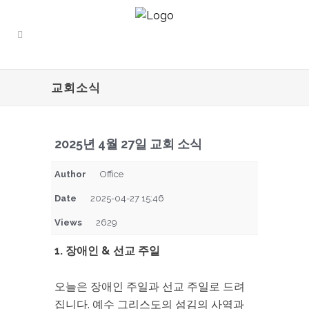
교회소식
2025년 4월 27일 교회 소식
Author
Office
Date
2025-04-27 15:46
Views
2629
1. 장애인 & 선교 주일
오늘은 장애인 주일과 선교 주일로 드려
집니다. 예수 그리스도의 섬김의 사역과