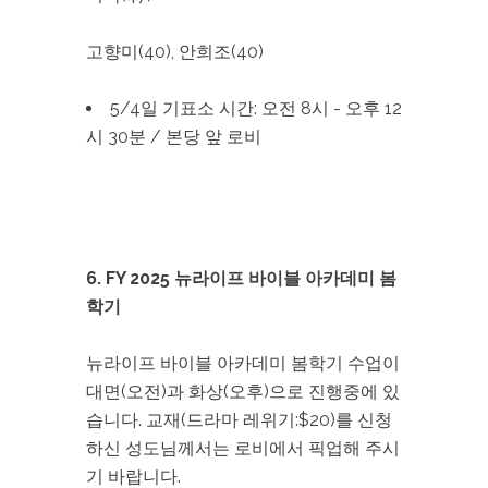
고향미(40), 안희조(40)
5/4일 기표소 시간: 오전 8시 - 오후 12
시 30분 / 본당 앞 로비
6. FY 2025 뉴라이프 바이블 아카데미 봄
학기
뉴라이프 바이블 아카데미 봄학기 수업이
대면(오전)과 화상(오후)으로 진행중에 있
습니다. 교재(드라마 레위기:$20)를 신청
하신 성도님께서는 로비에서 픽업해 주시
기 바랍니다.