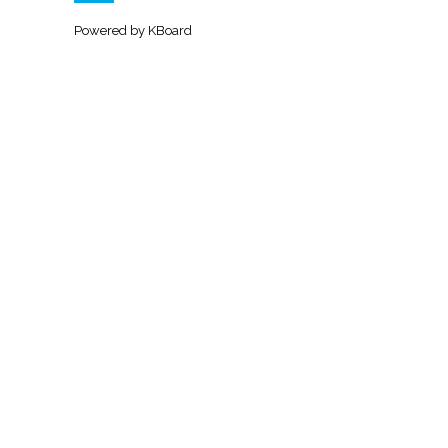
Powered by KBoard