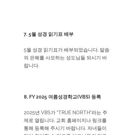
7. 5월 성경 읽기표 배부
5월 성경 읽기표가 배부되었습니다. 말씀
의 은혜를 사모하는 성도님들 되시기 바
랍니다.
8. FY 2025 여름성경학교(VBS) 등록
2025년 VBS가 “TRUE NORTH”라는 주
제로 열립니다. 교회 홈페이지나 링크를
통해 등록해 주시기 바랍니다. 자녀들이