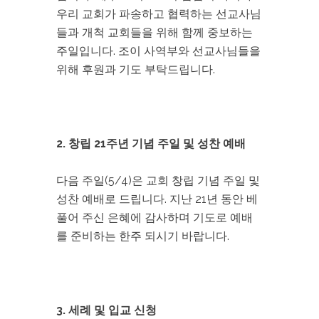
우리 교회가 파송하고 협력하는 선교사님
들과 개척 교회들을 위해 함께 중보하는
주일입니다. 조이 사역부와 선교사님들을
위해 후원과 기도 부탁드립니다.
2. 창립 21주년 기념 주일 및 성찬 예배
다음 주일(5/4)은 교회 창립 기념 주일 및
성찬 예배로 드립니다. 지난 21년 동안 베
풀어 주신 은혜에 감사하며 기도로 예배
를 준비하는 한주 되시기 바랍니다.
3. 세례 및 입교 신청