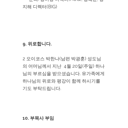
지해 디렉터(BIG)
9. 위로합니다.
2 오이코스 박한나(남편 박광훈) 성도님
의 어머님께서 지난 4월 20일(주일) 하나
님의 부르심을 받으셨습니다. 유가족에게
하나님의 위로와 평강이 함께 하시기를
기도 부탁드립니다.
10. 부목사 부임