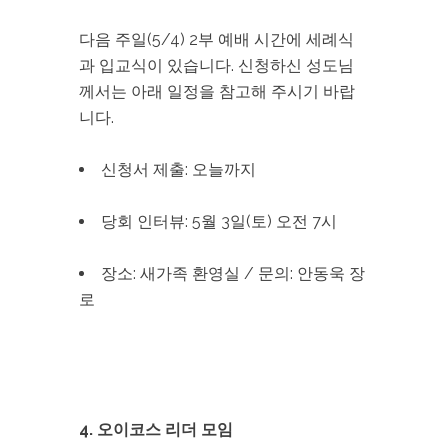
다음 주일(5/4) 2부 예배 시간에 세례식
과 입교식이 있습니다. 신청하신 성도님
께서는 아래 일정을 참고해 주시기 바랍
니다.
신청서 제출: 오늘까지
당회 인터뷰: 5월 3일(토) 오전 7시
장소: 새가족 환영실 / 문의: 안동욱 장
로
4. 오이코스 리더 모임