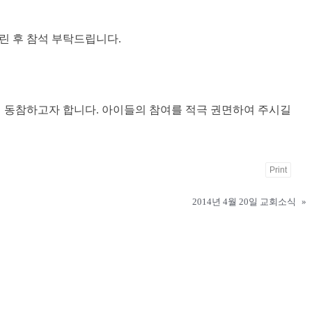
린 후 참석 부탁드립니다.
에 동참하고자 합니다. 아이들의 참여를 적극 권면하여 주시길
Print
2014년 4월 20일 교회소식
»