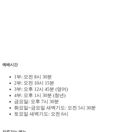
예배시간
1부: 오전 8시 30분
2부: 오전 10시 15분
3부: 오후 12시 45분 (영어)
4부: 오후 1시 30분 (청년)
금요일: 오후 7시 30분
화요일~금요일 새벽기도: 오전 5시 30분
토요일 새벽기도: 오전 6시
자주가는 메뉴