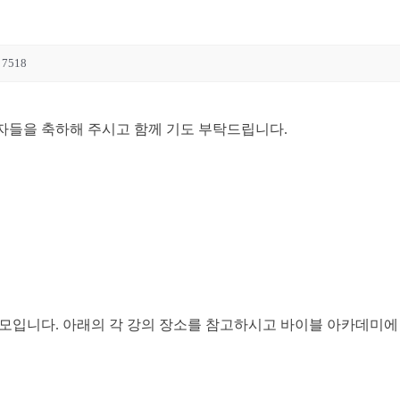
7518
교자들을 축하해 주시고 함께 기도 부탁드립니다.
서 모입니다. 아래의 각 강의 장소를 참고하시고 바이블 아카데미