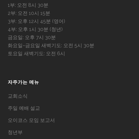
1부: 오전 8시 30분
2부: 오전 10시 15분
3부: 오후 12시 45분 (영어)
4부: 오후 1시 30분 (청년)
금요일: 오후 7시 30분
화요일~금요일 새벽기도: 오전 5시 30분
토요일 새벽기도: 오전 6시
자주가는 메뉴
교회소식
주일 예배 설교
오이코스 모임 보고서
청년부