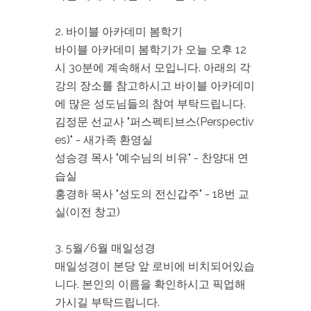
2. 바이블 아카데미 봄학기
바이블 아카데미 봄학기가 오늘 오후 12
시 30분에 계속해서 모입니다. 아래의 각
강의 장소를 참고하시고 바이블 아카데미
에 많은 성도님들의 참여 부탁드립니다.
김정문 선교사 "퍼스펙티브스(Perspectiv
es)" - 새가족 환영실
성승경 목사 "예수님의 비유" - 찬양대 연
습실
홍경하 목사 "성도의 전신갑주" - 18번 교
실(이전 창고)
3. 5월/6월 매일성경
매일성경이 본당 앞 로비에 비치되어있습
니다. 본인의 이름을 확인하시고 픽업해
가시길 부탁드립니다.