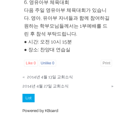
6. 영유아부 체육대회
다음 주일 영유아부 체육대회가 있습니
다. 영아, 유아부 자녀들과 함께 참여하길
원하는 학부모님들께서는 1부예배를 드
린 후 참석 부탁드립니다.
● 시간: 오전 10시 15분
● 장소: 찬양대 연습실
Like
0
Unlike
0
Print
«
2014년 4월 13일 교회소식
2014년 4월 27일 교회소식
»
List
Powered by KBoard