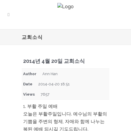
교회소식
2014년 4월 20일 교회소식
Author
Ann Han
Date
2014-04-20 18:51
Views
7657
1. 부활 주일 예배
오늘은 부활주일입니다. 예수님의 부활의
기쁨을 주변의 형제, 자매와 함께 나누는
복된 예배 되시길 기도드립니다.