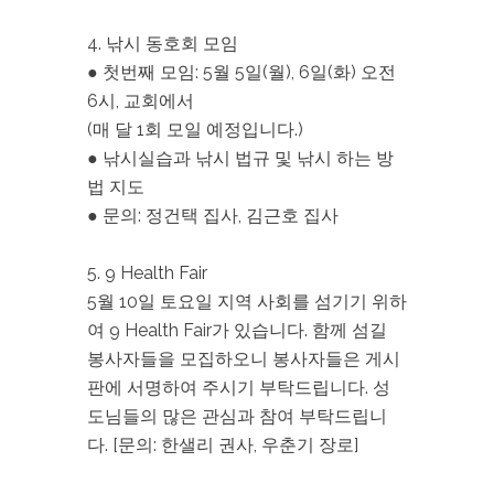
4. 낚시 동호회 모임
● 첫번째 모임: 5월 5일(월), 6일(화) 오전
6시, 교회에서
(매 달 1회 모일 예정입니다.)
● 낚시실습과 낚시 법규 및 낚시 하는 방
법 지도
● 문의: 정건택 집사, 김근호 집사
5. 9 Health Fair
5월 10일 토요일 지역 사회를 섬기기 위하
여 9 Health Fair가 있습니다. 함께 섬길
봉사자들을 모집하오니 봉사자들은 게시
판에 서명하여 주시기 부탁드립니다. 성
도님들의 많은 관심과 참여 부탁드립니
다. [문의: 한샐리 권사, 우춘기 장로]