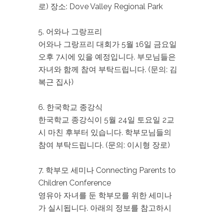
로) 장소: Dove Valley Regional Park
5. 어와나 그랑프리
어와나 그랑프리 대회가 5월 16일 금요일
오후 7시에 있을 예정입니다. 부모님들은
자녀와 함께 참여 부탁드립니다. (문의: 김
복근 집사)
6. 한국학교 종강식
한국학교 종강식이 5월 24일 토요일 2교
시 마친 후부터 있습니다. 학부모님들의
참여 부탁드립니다. (문의: 이시형 장로)
7. 학부모 세미나 Connecting Parents to
Children Conference
영유아 자녀를 둔 학부모를 위한 세미나
가 실시됩니다. 아래의 정보를 참고하시