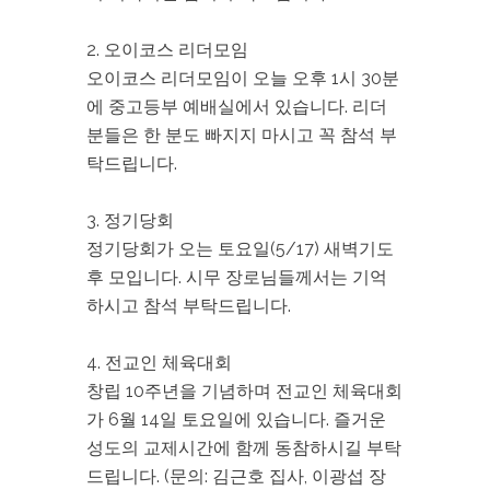
2. 오이코스 리더모임
오이코스 리더모임이 오늘 오후 1시 30분
에 중고등부 예배실에서 있습니다. 리더
분들은 한 분도 빠지지 마시고 꼭 참석 부
탁드립니다.
3. 정기당회
정기당회가 오는 토요일(5/17) 새벽기도
후 모입니다. 시무 장로님들께서는 기억
하시고 참석 부탁드립니다.
4. 전교인 체육대회
창립 10주년을 기념하며 전교인 체육대회
가 6월 14일 토요일에 있습니다. 즐거운
성도의 교제시간에 함께 동참하시길 부탁
드립니다. (문의: 김근호 집사, 이광섭 장