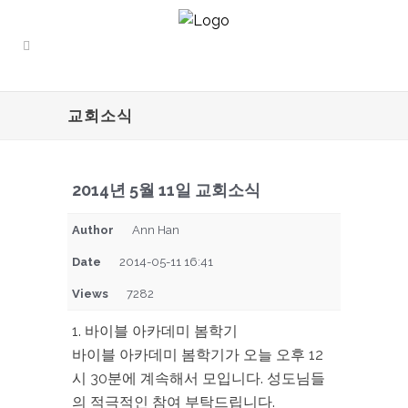
교회소식
2014년 5월 11일 교회소식
Author
Ann Han
Date
2014-05-11 16:41
Views
7282
1. 바이블 아카데미 봄학기
바이블 아카데미 봄학기가 오늘 오후 12
시 30분에 계속해서 모입니다. 성도님들
의 적극적인 참여 부탁드립니다.