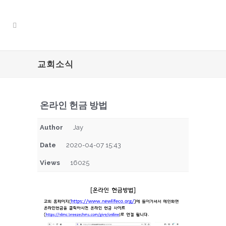
교회소식
온라인 헌금 방법
Author
Jay
Date
2020-04-07 15:43
Views
16025