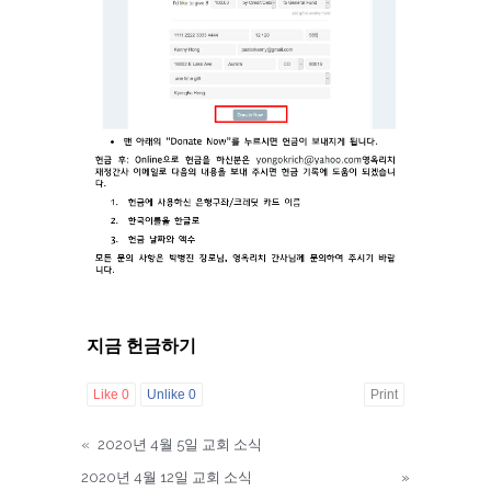
지금 헌금하기
Like
0
Unlike
0
Print
«
2020년 4월 5일 교회 소식
2020년 4월 12일 교회 소식
»