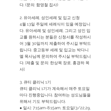
다. (문의: 함영철 집사)
2. 유아세례, 성인세례 및 입교 신청
4월 13일 주일에 세례식이 있을 예정입니
다. 유아세례 및 성인세례, 그리고 성인 입
교를 원하시는 분들은 신청서를 작성하시
어 3월 30일까지 제출하여 주시길 부탁드
립니다. 중고등부 세례 및 입교는 박다니
엘 목사님께 문의하여 주시실 부탁드립니
다. [제출 및 문의: 한상목 장로, 홍경하 목
사]
3. 큐티 클리닉 1기
큐티 클리닉 1기가 계속해서 매주 토요일
마다 진행중입니다. 참여하는 성도님들을
위해서 기도 부탁드립니다.
● 일시: 7:15am-8:15am, 토요일(3/22,29,