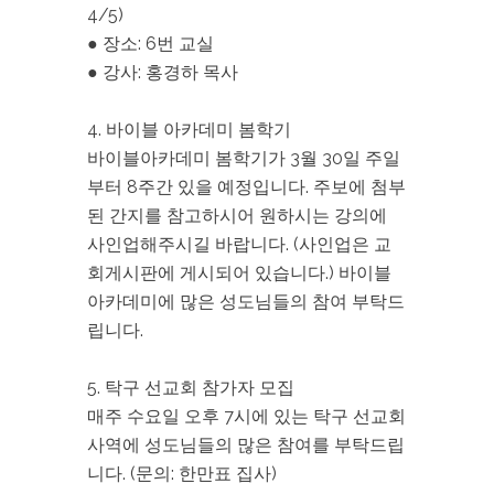
4/5)
● 장소: 6번 교실
● 강사: 홍경하 목사
4. 바이블 아카데미 봄학기
바이블아카데미 봄학기가 3월 30일 주일
부터 8주간 있을 예정입니다. 주보에 첨부
된 간지를 참고하시어 원하시는 강의에
사인업해주시길 바랍니다. (사인업은 교
회게시판에 게시되어 있습니다.) 바이블
아카데미에 많은 성도님들의 참여 부탁드
립니다.
5. 탁구 선교회 참가자 모집
매주 수요일 오후 7시에 있는 탁구 선교회
사역에 성도님들의 많은 참여를 부탁드립
니다. (문의: 한만표 집사)