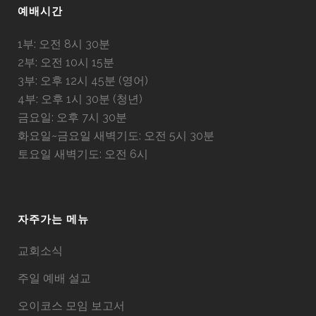
예배시간
1부: 오전 8시 30분
2부: 오전 10시 15분
3부: 오후 12시 45분 (영어)
4부: 오후 1시 30분 (청년)
금요일: 오후 7시 30분
화요일~금요일 새벽기도: 오전 5시 30분
토요일 새벽기도: 오전 6시
자주가는 메뉴
교회소식
주일 예배 설교
오이코스 모임 보고서