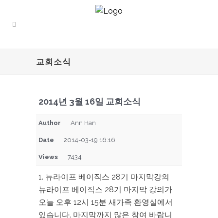
교회소식
2014년 3월 16일 교회소식
Author
Ann Han
Date
2014-03-19 16:16
Views
7434
1. 뉴라이프 베이직스 28기 마지막강의
뉴라이프 베이직스 28기 마지막 강의가
오늘 오후 12시 15분 새가족 환영실에서
있습니다. 마지막까지 많은 참여 바랍니