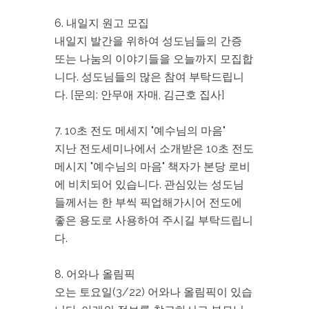
6. 내일지 원고 모집
내일지 발간을 위하여 성도님들의 간증
또는 나눔의 이야기들을 오늘까지 모집합
니다. 성도님들의 많은 참여 부탁드립니
다. [문의: 안무애 자매, 김근호 집사]
7. 10초 전도 메세지 "예수님의 마음"
지난 전도세미나에서 소개받은 10초 전도
메시지 "예수님의 마음" 책자가 본당 로비
에 비치되어 있습니다. 관심있는 성도님
들께서는 한 부씩 픽업해가시어 전도에
좋은 용도로 사용하여 주시길 부탁드립니
다.
8. 어와나 올림픽
오는 토요일(3/22) 어와나 올림픽이 있습