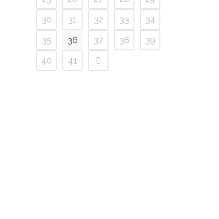
30
31
32
33
34
35
36
37
38
39
40
41