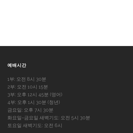
예배시간
1부: 오전 8시 30분
2부: 오전 10시 15분
3부: 오후 12시 45분 (영어)
4부: 오후 1시 30분 (청년)
금요일: 오후 7시 30분
화요일~금요일 새벽기도: 오전 5시 30분
토요일 새벽기도: 오전 6시