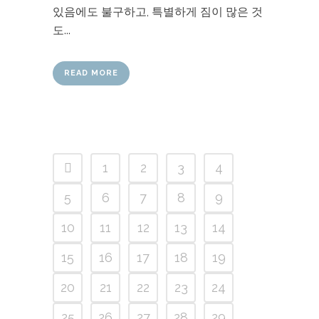
있음에도 불구하고, 특별하게 짐이 많은 것
도...
READ MORE
1
2
3
4
5
6
7
8
9
10
11
12
13
14
15
16
17
18
19
20
21
22
23
24
25
26
27
28
29