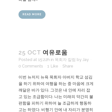
READ MORE
25 OCT
여유로움
Posted at 15:22h
in
목회자 칼럼
by
Jay
0 Comments
1
Like
Share
이번 뉴저지 뉴욕 목회자 아버지 학교 섬김
을 하기 위하여 여행을 하는 중 마음에 크게
깨달은 바가 있다. 그것은 내 안에 자리 잡
고 있는 조급함이다. 나는 미래의 약간의 불
편함을 피하기 위하여 늘 조급하게 행동하
고는 하였다. 비행기 안에 내 자리가 분명히