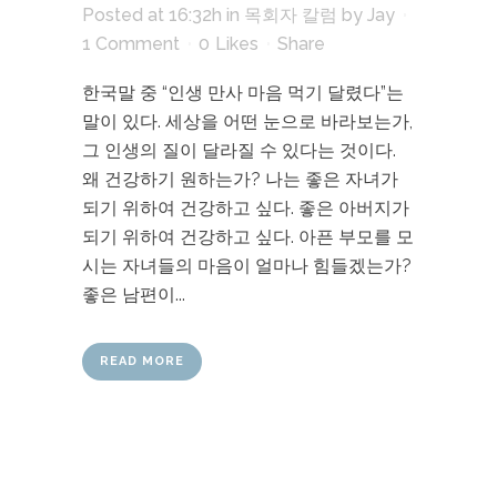
Posted at 16:32h
in
목회자 칼럼
by
Jay
1 Comment
0
Likes
Share
한국말 중 “인생 만사 마음 먹기 달렸다”는
말이 있다. 세상을 어떤 눈으로 바라보는가,
그 인생의 질이 달라질 수 있다는 것이다.
왜 건강하기 원하는가? 나는 좋은 자녀가
되기 위하여 건강하고 싶다. 좋은 아버지가
되기 위하여 건강하고 싶다. 아픈 부모를 모
시는 자녀들의 마음이 얼마나 힘들겠는가?
좋은 남편이...
READ MORE