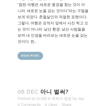
“참된 여행은 새로운 풍경을 찾는 것이 아
니라, 새로운 눈을 갖는 것이다”라는 구절을
보게 되었다. 촌철살인의 적절한 표현이다.
그렇다, 여행은 표적지 앞에서 사진 찍고 오
는 것이 아니라, 낮선 환경, 낮선 사람들을
보며 내 인생을 바라보는 새로운 눈을 갖는
것이다. 한...
READ MORE
06 DEC
아니 벌써?
Posted at 12:16h
in
목회자 칼럼
by
Jay
0 Comments
0
Likes
Share