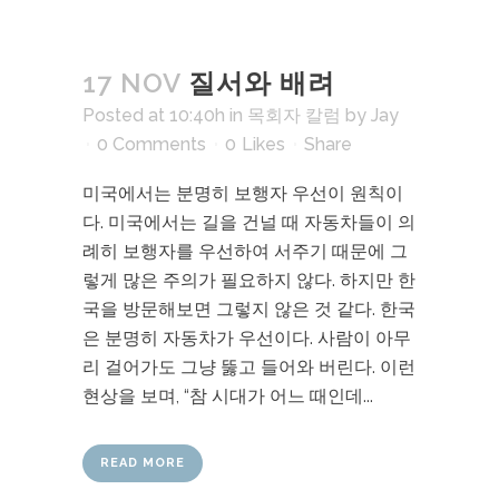
17 NOV
질서와 배려
Posted at 10:40h
in
목회자 칼럼
by
Jay
0 Comments
0
Likes
Share
미국에서는 분명히 보행자 우선이 원칙이
다. 미국에서는 길을 건널 때 자동차들이 의
례히 보행자를 우선하여 서주기 때문에 그
렇게 많은 주의가 필요하지 않다. 하지만 한
국을 방문해보면 그렇지 않은 것 같다. 한국
은 분명히 자동차가 우선이다. 사람이 아무
리 걸어가도 그냥 뚫고 들어와 버린다. 이런
현상을 보며, “참 시대가 어느 때인데...
READ MORE