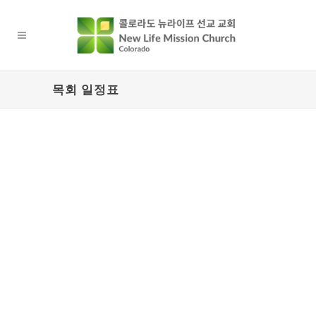
목회 일정표