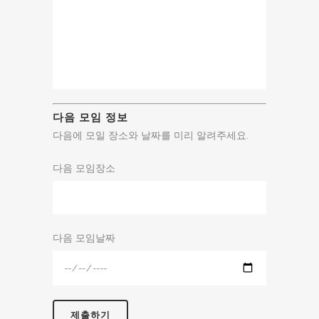
다음 모임 정보
다음에 모일 장소와 날짜를 미리 알려주세요.
다음 모임장소
다음 모임날짜