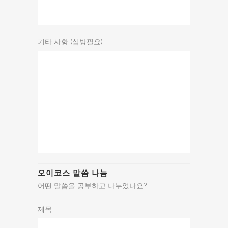
기타 사항 (심방필요)
오이코스 말씀 나눔
어떤 말씀을 공부하고 나누었나요?
제목