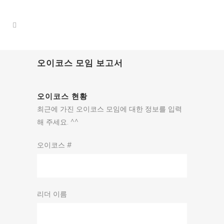
오이코스 모임 보고서
오이코스 현황
최근에 가진 오이코스 모임에 대한 정보를 입력
해 주세요. ^^
오이코스 #
리더 이름