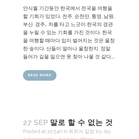
안식월 기간동안 한국에서 전국을 여행을
할 기회가 있었다. 전주, 순천만, 통영, 남원,
부산, 경주… 차를 타고 느긋이 한국의 경관
을 누릴 수 있는 기회를 가진 것이다. 한국
을 여행할 때마다 입이 벌어지는 것은 울창
한 숲이다. 산들이 얼마나 울창한지, 정말
들어가 길을 잃으면 못 찾아 나올 것 같다....
READ MORE
27 SEP
말로 할 수 없는 것
Posted at 10:54h
in
목회자 칼럼
by
Jay