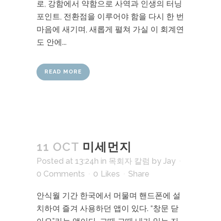
로, 강함에서 약함으로 사역과 인생의 터닝
포인트, 전환점을 이루어야 함을 다시 한 번
마음에 새기며, 새롭게 펼쳐 가실 이 회계연
도 안에...
READ MORE
11 OCT
미세먼지
Posted at 13:24h
in
목회자 칼럼
by
Jay
0 Comments
0
Likes
Share
안식월 기간 한국에서 머물며 핸드폰에 설
치하여 즐겨 사용하던 앱이 있다. “창문 닫