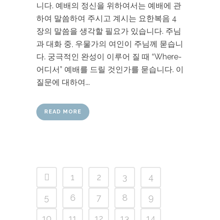
니다. 예배의 정신을 위하여서는 예배에 관
하여 말씀하여 주시고 계시는 요한복음 4
장의 말씀을 생각할 필요가 있습니다. 주님
과 대화 중, 우물가의 여인이 주님께 묻습니
다. 궁극적인 완성이 이루어 질 때 “Where-
어디서” 예배를 드릴 것인가를 묻습니다. 이
질문에 대하여...
READ MORE
1
2
3
4
5
6
7
8
9
10
11
12
13
14