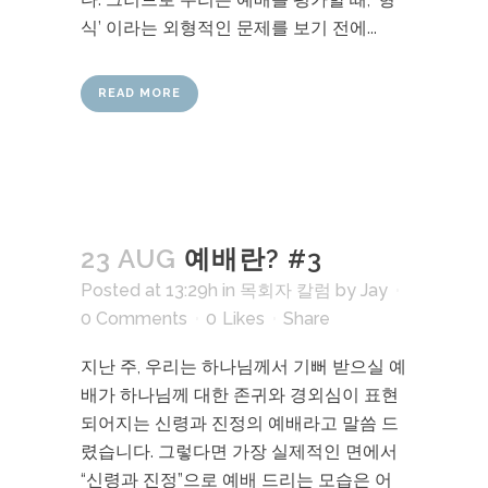
식’ 이라는 외형적인 문제를 보기 전에...
READ MORE
23 AUG
예배란? #3
Posted at 13:29h
in
목회자 칼럼
by
Jay
0 Comments
0
Likes
Share
지난 주, 우리는 하나님께서 기뻐 받으실 예
배가 하나님께 대한 존귀와 경외심이 표현
되어지는 신령과 진정의 예배라고 말씀 드
렸습니다. 그렇다면 가장 실제적인 면에서
“신령과 진정”으로 예배 드리는 모습은 어