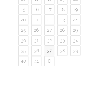
15
16
17
18
19
20
21
22
23
24
25
26
27
28
29
30
31
32
33
34
35
36
37
38
39
40
41