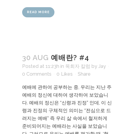
READ MORE
30 AUG
예배란? #4
Posted at 11:23h
in
목회자 칼럼
by
Jay
0 Comments
0
Likes
Share
예배에 관하여 공부하는 중, 우리는 지난 주
예배의 정신에 대하여 생각하여 보았습니
다. 예배의 정신은 “신령과 진정” 인데, 이 신
령과 진정의 구체적인 의미는 “전심으로 드
려지는 예배” 즉 우리 삶 속에서 철저하게
준비되어지는 예배라는 사실을 보았습니
다. 그러므로 우리는 예배를 평가할 때, ‘형