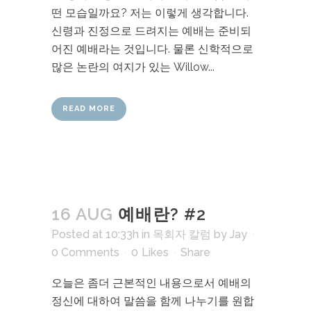
떤 모습일까요? 저는 이렇게 생각합니다.
신령과 진정으로 드려지는 예배는 준비되
어진 예배라는 것입니다. 물론 신학적으로
많은 논란의 여지가 있는 Willow...
READ MORE
16 AUG
예배란? #2
Posted at 10:33h
in
목회자 칼럼
by
Jay
0 Comments
0
Likes
Share
오늘은 좀더 근본적인 내용으로서 예배의
정신에 대하여 말씀을 함께 나누기를 원합