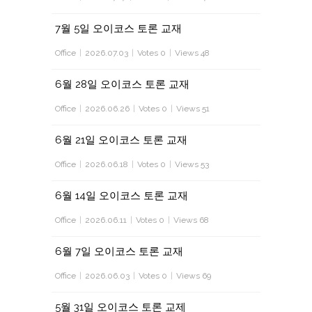
7월 5일 오이코스 토론 교재
Office
|
2026.07.03
|
Votes 0
|
Views 48
6월 28일 오이코스 토론 교재
Office
|
2026.06.26
|
Votes 0
|
Views 51
6월 21일 오이코스 토론 교재
Office
|
2026.06.18
|
Votes 0
|
Views 53
6월 14일 오이코스 토론 교재
Office
|
2026.06.11
|
Votes 0
|
Views 68
6월 7일 오이코스 토론 교재
Office
|
2026.06.03
|
Votes 0
|
Views 69
5월 31일 오이코스 토론 교제