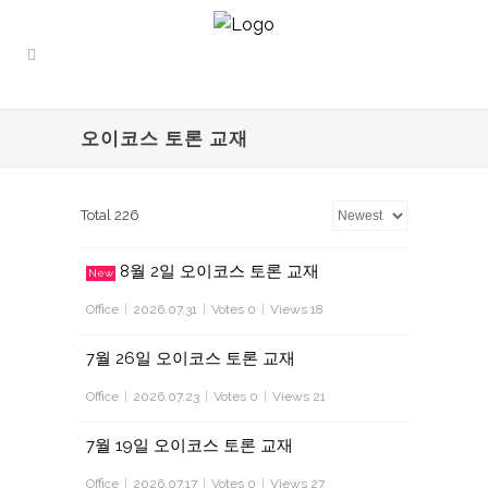
오이코스 토론 교재
Total 226
8월 2일 오이코스 토론 교재
New
Office
|
2026.07.31
|
Votes 0
|
Views 18
7월 26일 오이코스 토론 교재
Office
|
2026.07.23
|
Votes 0
|
Views 21
7월 19일 오이코스 토론 교재
Office
|
2026.07.17
|
Votes 0
|
Views 27