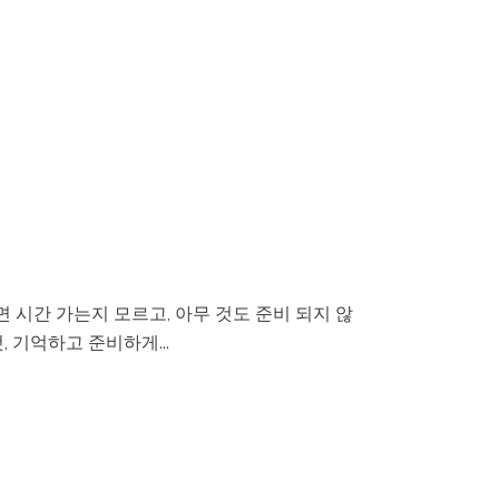
보면 시간 가는지 모르고, 아무 것도 준비 되지 않
 기억하고 준비하게...