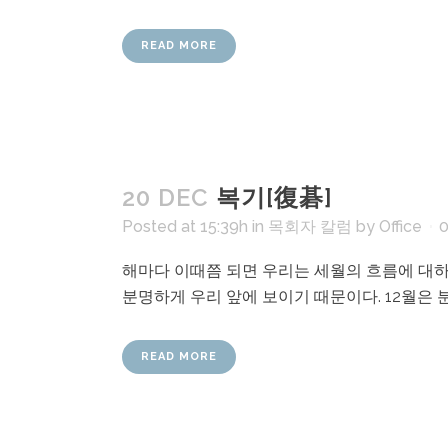
READ MORE
20 DEC
복기[復碁]
Posted at 15:39h
in
목회자 칼럼
by
Office
해마다 이때쯤 되면 우리는 세월의 흐름에 대하여
분명하게 우리 앞에 보이기 때문이다. 12월은 분
READ MORE