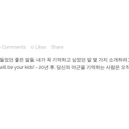
0 Comments
0
Likes
Share
던 좋은 말들, 내가 꼭 기억하고 싶었던 말 몇 가지 소개하려고 한다. 가장
ate will be your kids! - 20년 후, 당신의 야근을 기억하는 사람은 오직.