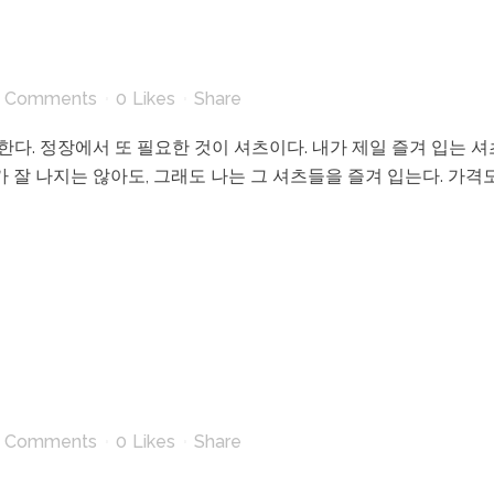
 Comments
0
Likes
Share
한다. 정장에서 또 필요한 것이 셔츠이다. 내가 제일 즐겨 입는 셔츠
 잘 나지는 않아도, 그래도 나는 그 셔츠들을 즐겨 입는다. 가격도 
 Comments
0
Likes
Share