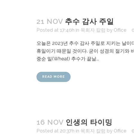
21 NOV
추수 감사 주일
Posted at 17:40h
in
목회자 칼럼
by
Office
오늘은 2023년 추수 감사 주일로 지키는 날이
휴일이기 때문일 것이다. 굳이 성경의 절기와 비교하
중순 밀(Wheat) 추수가 끝날...
READ MORE
16 NOV
인생의 타이밍
Posted at 20:37h
in
목회자 칼럼
by
Office