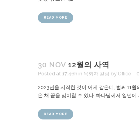
READ MORE
30 NOV
12월의 사역
Posted at 17:46h
in
목회자 칼럼
by
Office
2023년을 시작한 것이 어제 같은데, 벌써 11월
은 채 끝을 맞이할 수 있다. 하나님께서 일년에 
READ MORE