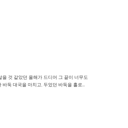
 않을 것 같았던 올해가 드디어 그 끝이 너무도
바둑 대국을 마치고, 두었던 바둑을 홀로...