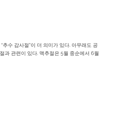
“추수 감사절”이 더 의미가 있다. 아무래도 공
감사절과 관련이 있다. 맥추절은 5월 중순에서 6월