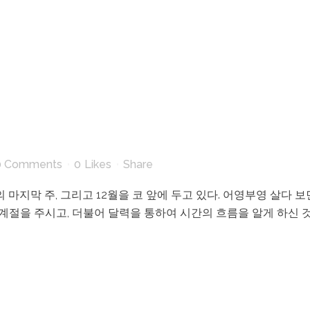
0 Comments
0
Likes
Share
의 마지막 주, 그리고 12월을 코 앞에 두고 있다. 어영부영 살다 
계절을 주시고, 더불어 달력을 통하여 시간의 흐름을 알게 하신 것,