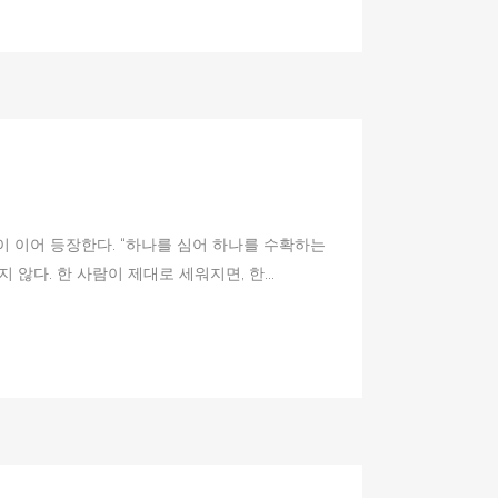
말이 이어 등장한다. “하나를 심어 하나를 수확하는
않다. 한 사람이 제대로 세워지면, 한...