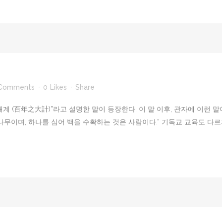
Comments
0
Likes
Share
대계 (百年之大計)”라고 설명한 말이 등장한다. 이 말 이후, 관자에 이런 
무이며, 하나를 심어 백을 수확하는 것은 사람이다.” 기독교 교육도 다르지 