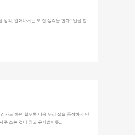
 생각, 일어나서는 또 잘 생각을 한다.” 일을 할
 감사도 하면 할수록 더욱 우리 삶을 풍성하게 만
주 쓰는 것이 최고 유지법이듯...