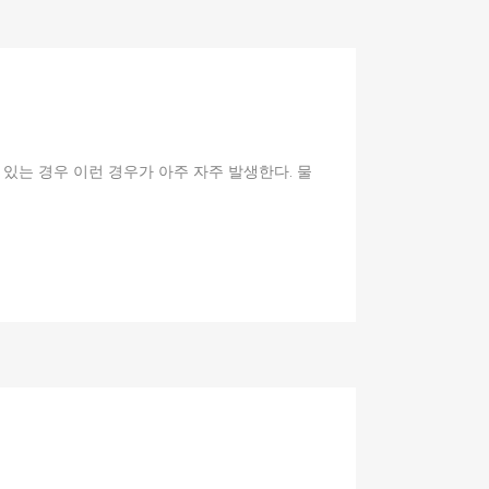
 있는 경우 이런 경우가 아주 자주 발생한다. 물