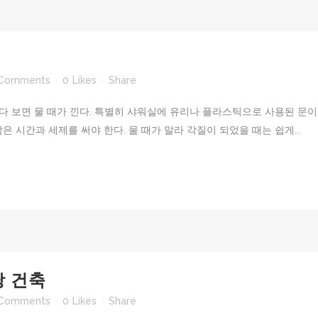
 Comments
0
Likes
Share
쓰다 보면 물 때가 낀다. 특별히 샤워실에 유리나 플라스틱으로 사용된 문이
 시간과 세제를 써야 한다. 물 때가 말라 각질이 되었을 때는 쉽게...
당 건축
 Comments
0
Likes
Share