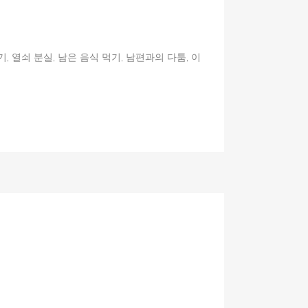
기, 열쇠 분실, 남은 음식 먹기, 남편과의 다툼, 이