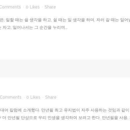
 Comments
0
Likes
Share
, 일할 때는 쉴 생각을 하고, 쉴 때는 일 생각을 하며, 자러 갈 때는 일어날
는 자고, 일어나서는 그 순간을 누리며...
 Comments
0
Likes
Share
대어 칼럼에 소개했다. 만년필 최고 유지법이 자주 사용하는 것임과 같이
 더 만년필 단상으로 우리 인생을 생각하여 보려고 한다. 만년필을 사용, 자