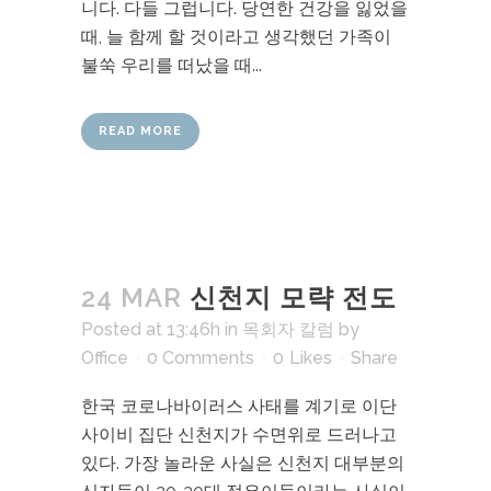
니다. 다들 그럽니다. 당연한 건강을 잃었을
때, 늘 함께 할 것이라고 생각했던 가족이
불쑥 우리를 떠났을 때...
READ MORE
24 MAR
신천지 모략 전도
Posted at 13:46h
in
목회자 칼럼
by
Office
0 Comments
0
Likes
Share
한국 코로나바이러스 사태를 계기로 이단
사이비 집단 신천지가 수면위로 드러나고
있다. 가장 놀라운 사실은 신천지 대부분의