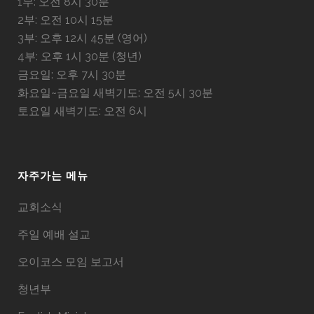
1부: 오전 8시 30분
2부: 오전 10시 15분
3부: 오후 12시 45분 (영어)
4부: 오후 1시 30분 (청년)
금요일: 오후 7시 30분
화요일~금요일 새벽기도: 오전 5시 30분
토요일 새벽기도: 오전 6시
자주가는 메뉴
교회소식
주일 예배 설교
오이코스 모임 보고서
청년부