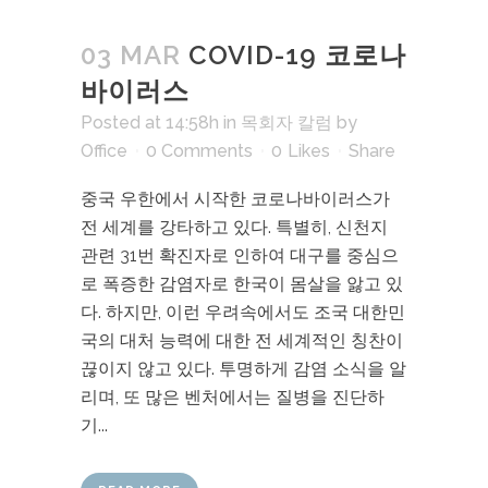
03 MAR
COVID-19 코로나
바이러스
Posted at 14:58h
in
목회자 칼럼
by
Office
0 Comments
0
Likes
Share
중국 우한에서 시작한 코로나바이러스가
전 세계를 강타하고 있다. 특별히, 신천지
관련 31번 확진자로 인하여 대구를 중심으
로 폭증한 감염자로 한국이 몸살을 앓고 있
다. 하지만, 이런 우려속에서도 조국 대한민
국의 대처 능력에 대한 전 세계적인 칭찬이
끊이지 않고 있다. 투명하게 감염 소식을 알
리며, 또 많은 벤처에서는 질병을 진단하
기...