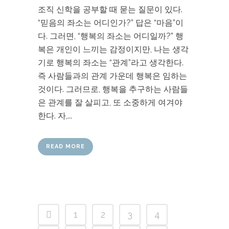
조직 신학을 공부할 때 묻는 질문이 있다.
“믿음의 좌소는 어디인가?” 답은 “마음”이
다. 그러면, “행복의 좌소는 어디일까?” 행
복은 개인이 느끼는 감정이지만, 나는 생각
기로 행복의 좌소는 “관계”라고 생각한다.
즉 사람들과의 관계 가운데 행복은 임하는
것이다. 그러므로, 행복을 추구하는 사람들
은 관계를 잘 살피고, 또 소중하게 여겨야
한다. 자,...
READ MORE
1
2
3
4