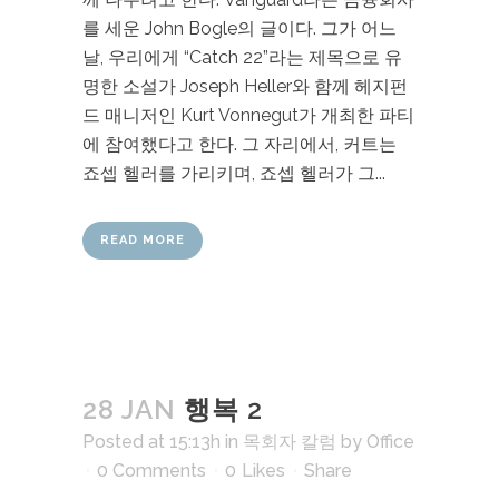
를 세운 John Bogle의 글이다. 그가 어느
날, 우리에게 “Catch 22”라는 제목으로 유
명한 소설가 Joseph Heller와 함께 헤지펀
드 매니저인 Kurt Vonnegut가 개최한 파티
에 참여했다고 한다. 그 자리에서, 커트는
죠셉 헬러를 가리키며, 죠셉 헬러가 그...
READ MORE
28 JAN
행복 2
Posted at 15:13h
in
목회자 칼럼
by
Office
0 Comments
0
Likes
Share