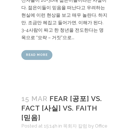
신자들이 20-30대 젊은이들이라는 사실이
다. 젊은이들이 믿음을 떠난다고 우려하는
현실에 이런 현상을 보고 매우 놀란다. 하지
만, 조금만 헤집고 들어가면, 이해가 된다.
3-4사람이 짜고 한 청년을 전도한다는 명
목으로 “모략 – 거짓”으로...
READ MORE
15 MAR
FEAR [공포] VS.
FACT [사실] VS. FAITH
[믿음]
Posted at 15:14h
in
목회자 칼럼
by
Office