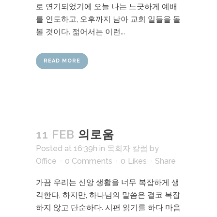
로 연기되었기에 오늘 나는 느긋하게 예배
를 인도하고, 오후까지 남아 교회 일들을 돌
볼 것이다. 젊어서는 이런...
READ MORE
11 FEB
의로움
Posted at 16:39h
in
목회자 칼럼
by
Office
0 Comments
0
Likes
Share
가끔 우리는 신앙 생활을 너무 복잡하게 생
각한다. 하지만, 하나님의 말씀은 결코 복잡
하지 않고 단순하다. 시편 읽기를 하다 마음