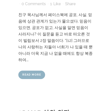
0 Comments
1
Like
Share
친구 목사님께서 페이스북에 공포, 사실, 믿
음에 상관 관계가 있는가 물으셨다. 믿음이
있으면, 공포가 없고, 사실을 알면 믿음이
사라지나? 이 질문을 듣고 바로 떠오른 것
이 빌립보서 2장 말씀이다. “[12] 그러므로
나의 사랑하는 자들아 너희가 나 있을 때 뿐
아니라 더욱 지금 나 없을 때에도 항상 복종
하여...
READ MORE