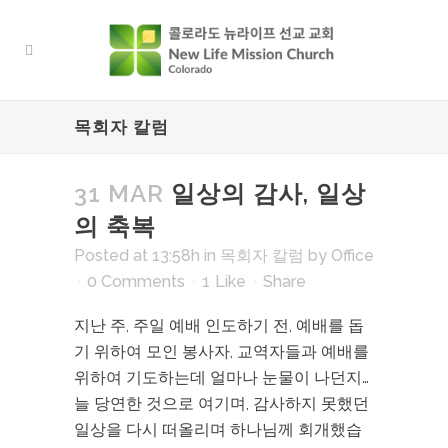
목회자 칼럼
31 MAR
일상의 감사, 일상
의 축복
Posted at 13:58h
in
목회자 칼럼
by
Office
0 Comments
1
Like
Share
지난 주, 주일 예배 인도하기 전, 예배를 돕
기 위하여 모인 봉사자, 교역자들과 예배를
위하여 기도하는데 얼마나 눈물이 나던지…
늘 당연한 것으로 여기며, 감사하지 못했던
일상을 다시 떠올리며 하나님께 회개했습