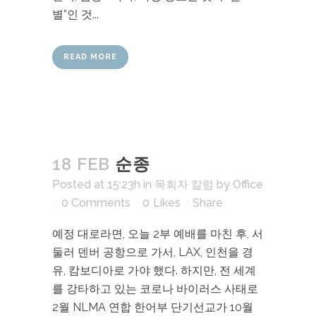
별”인 것...
READ MORE
18 FEB
순종
Posted at 15:23h
in
목회자 칼럼
by
Office
0 Comments
0
Likes
Share
예정 대로라면, 오늘 2부 예배를 마친 후, 서
둘러 덴버 공항으로 가서, LAX, 인천을 경
유, 캄보디아로 가야 했다. 하지만, 전 세계
를 강타하고 있는 코로나 바이러스 사태로
2월 NLMA 연합 한어부 단기선교가 10월