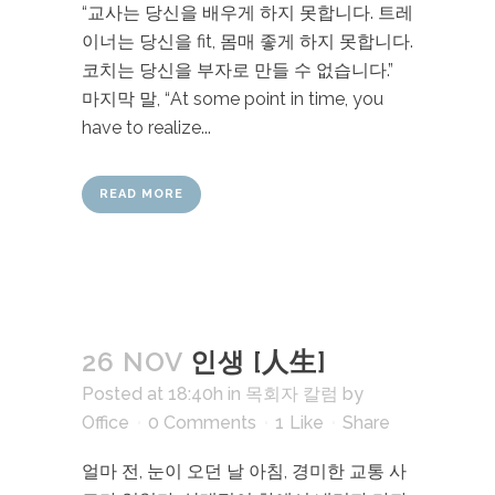
“교사는 당신을 배우게 하지 못합니다. 트레
이너는 당신을 fit, 몸매 좋게 하지 못합니다.
코치는 당신을 부자로 만들 수 없습니다.”
마지막 말, “At some point in time, you
have to realize...
READ MORE
26 NOV
인생 [人生]
Posted at 18:40h
in
목회자 칼럼
by
Office
0 Comments
1
Like
Share
얼마 전, 눈이 오던 날 아침, 경미한 교통 사