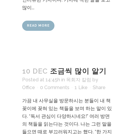
많이...
READ MORE
10 DEC
조금씩 많이 알기
Posted at 14:45h
in
목회자 칼럼
by
Office
0 Comments
1
Like
Share
가끔 내 사무실을 방문하시는 분들이 내 책
꽂이에 꽂혀 있는 책들을 보며 하는 말이 있
다. “독서 관심이 다양하시네요!” 여러 방면
의 책들을 읽는다는 것이다. 나는 그런 말을
들으면 때로 부끄러워지고는 했다. “한 가지