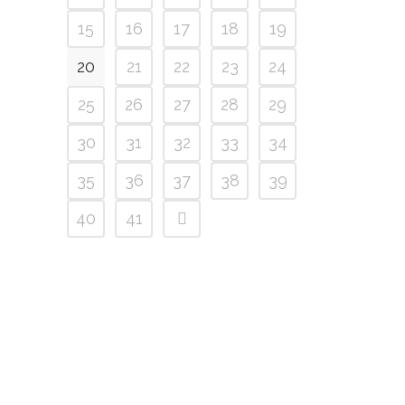
15
16
17
18
19
20
21
22
23
24
25
26
27
28
29
30
31
32
33
34
35
36
37
38
39
40
41