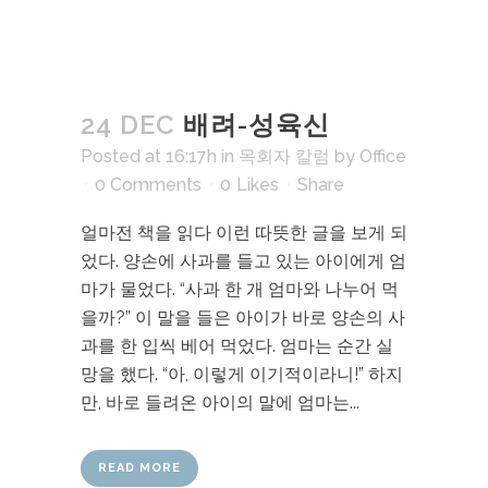
24 DEC
배려-성육신
Posted at 16:17h
in
목회자 칼럼
by
Office
0 Comments
0
Likes
Share
얼마전 책을 읽다 이런 따뜻한 글을 보게 되
었다. 양손에 사과를 들고 있는 아이에게 엄
마가 물었다. “사과 한 개 엄마와 나누어 먹
을까?” 이 말을 들은 아이가 바로 양손의 사
과를 한 입씩 베어 먹었다. 엄마는 순간 실
망을 했다. “아, 이렇게 이기적이라니!” 하지
만, 바로 들려온 아이의 말에 엄마는...
READ MORE