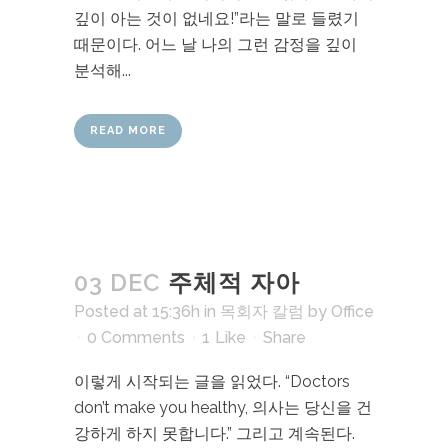
깊이 아는 것이 없네요!”라는 말로 들렸기
때문이다. 어느 날 나의 그런 감정을 깊이
분석해...
READ MORE
03 DEC
주체적 자아
Posted at 15:36h
in
목회자 칼럼
by
Office
0 Comments
1
Like
Share
이렇게 시작되는 글을 읽었다. “Doctors
don’t make you healthy, 의사는 당신을 건
강하게 하지 못합니다.” 그리고 계속된다.