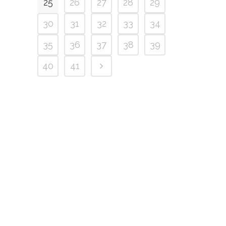
25
26
27
28
29
30
31
32
33
34
35
36
37
38
39
40
41