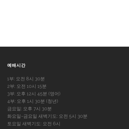
예배시간
1부: 오전 8시 30분
2부: 오전 10시 15분
3부: 오후 12시 45분 (영어)
4부: 오후 1시 30분 (청년)
금요일: 오후 7시 30분
화요일~금요일 새벽기도: 오전 5시 30분
토요일 새벽기도: 오전 6시