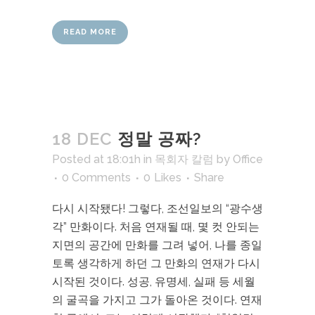
READ MORE
18 DEC
정말 공짜?
Posted at 18:01h
in
목회자 칼럼
by
Office
0 Comments
0
Likes
Share
다시 시작됐다! 그렇다, 조선일보의 “광수생
각” 만화이다. 처음 연재될 때, 몇 컷 안되는
지면의 공간에 만화를 그려 넣어, 나를 종일
토록 생각하게 하던 그 만화의 연재가 다시
시작된 것이다. 성공, 유명세, 실패 등 세월
의 굴곡을 가지고 그가 돌아온 것이다. 연재