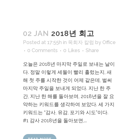
02 JAN
2018년 회고
Posted at 17:55h
in
목회자 칼럼
by
Office
0 Comments
0
Likes
Share
오늘은 2018년 마지막 주일로 보내는 날이
다. 정말 이렇게 세월이 빨리 흘렀는지, 새
해 첫 주를 시작한 것이 어제 같은데, 벌써
마지막 주일을 보내게 되었다. 지난 한 주
간, 지난 한 해를 돌아보며, 2018년을 잘 요
약하는 키워드를 생각하여 보았다. 세 가지
키워드는 “감사, 유감, 포기와 시도”이다.
#1 감사 2018년을 돌아보면,...