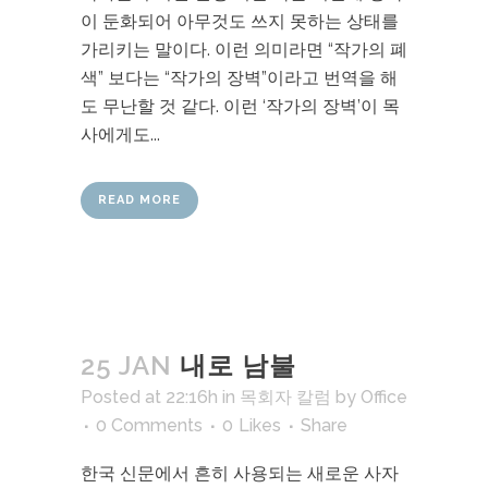
이 둔화되어 아무것도 쓰지 못하는 상태를
가리키는 말이다. 이런 의미라면 “작가의 폐
색” 보다는 “작가의 장벽”이라고 번역을 해
도 무난할 것 같다. 이런 ‘작가의 장벽’이 목
사에게도...
READ MORE
25 JAN
내로 남불
Posted at 22:16h
in
목회자 칼럼
by
Office
0 Comments
0
Likes
Share
한국 신문에서 흔히 사용되는 새로운 사자