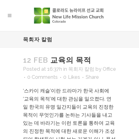
목회자 칼럼
12 FEB
교육의 목적
Posted at 16:37h
in
목회자 칼럼
by
Office
0 Comments
0
Likes
Share
‘스카이 캐슬’이란 드라마가 한국 사회에
‘교육의 목적’에 대한 관심을 일으켰다. 연
일 한국의 유명 일간지들이 교육의 진정한
목적이 무엇인가를 논하는 기사들을 내고
있는 데 바라기는 이런 토론을 통하여 교육
의 진정한 목적에 대한 새로운 이해가 조성