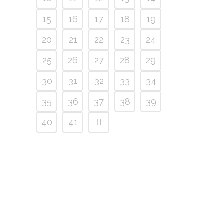
15
16
17
18
19
20
21
22
23
24
25
26
27
28
29
30
31
32
33
34
35
36
37
38
39
40
41