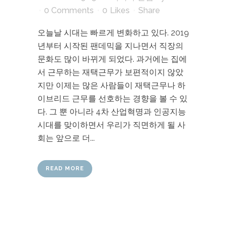
0 Comments
0
Likes
Share
오늘날 시대는 빠르게 변화하고 있다. 2019
년부터 시작된 팬데믹을 지나면서 직장의
문화도 많이 바뀌게 되었다. 과거에는 집에
서 근무하는 재택근무가 보편적이지 않았
지만 이제는 많은 사람들이 재택근무나 하
이브리드 근무를 선호하는 경향을 볼 수 있
다. 그 뿐 아니라 4차 산업혁명과 인공지능
시대를 맞이하면서 우리가 직면하게 될 사
회는 앞으로 더...
READ MORE