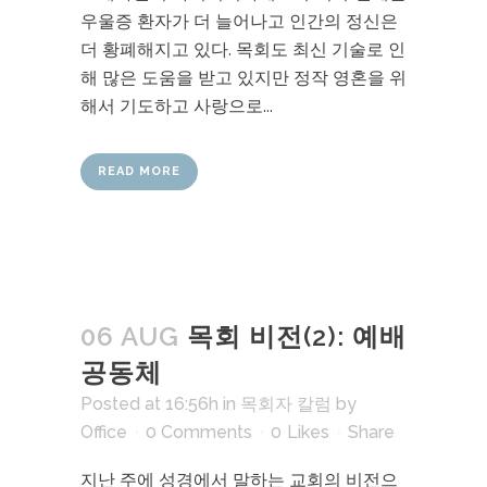
우울증 환자가 더 늘어나고 인간의 정신은
더 황폐해지고 있다. 목회도 최신 기술로 인
해 많은 도움을 받고 있지만 정작 영혼을 위
해서 기도하고 사랑으로...
READ MORE
06 AUG
목회 비전(2): 예배
공동체
Posted at 16:56h
in
목회자 칼럼
by
Office
0 Comments
0
Likes
Share
지난 주에 성경에서 말하는 교회의 비전으