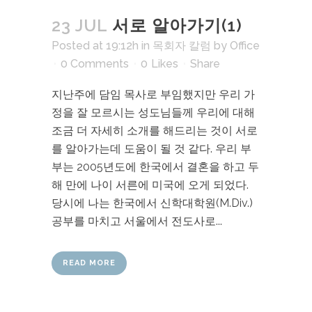
23 JUL
서로 알아가기(1)
Posted at 19:12h
in
목회자 칼럼
by
Office
0 Comments
0
Likes
Share
지난주에 담임 목사로 부임했지만 우리 가
정을 잘 모르시는 성도님들께 우리에 대해
조금 더 자세히 소개를 해드리는 것이 서로
를 알아가는데 도움이 될 것 같다. 우리 부
부는 2005년도에 한국에서 결혼을 하고 두
해 만에 나이 서른에 미국에 오게 되었다.
당시에 나는 한국에서 신학대학원(M.Div.)
공부를 마치고 서울에서 전도사로...
READ MORE