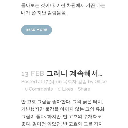
돌아보는 것이다. 이런 차원에서 가끔 나는
내가 쓴 지난 칼럼들을...
READ MORE
13 FEB
그러니 계속해서…
Posted at 17:34h
in
목회자 칼럼
by
Office
0 Comments
0
Likes
Share
반 고흐 그림을 좋아한다. 그의 굵은 터치,
가난했지만 물감을 아끼지 않는 그의 유화
그림이 좋다. 하지만, 반 고흐의 수채화도
좋다. 얼마전 읽었던, 반 고흐와 그를 지지