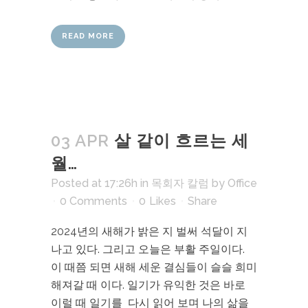
READ MORE
03 APR
살 같이 흐르는 세
월…
Posted at 17:26h
in
목회자 칼럼
by
Office
0 Comments
0
Likes
Share
2024년의 새해가 밝은 지 벌써 석달이 지
나고 있다. 그리고 오늘은 부활 주일이다.
이 때쯤 되면 새해 세운 결심들이 슬슬 희미
해져갈 때 이다. 일기가 유익한 것은 바로
이럴 때 일기를 다시 읽어 보며 나의 삶을