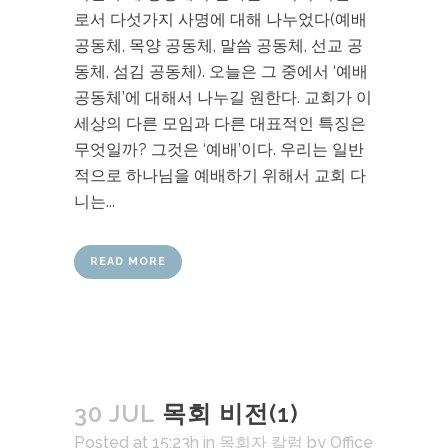
로서 다섯가지 사명에 대해 나누었다(예배
공동체, 목양 공동체, 말씀 공동체, 선교 공
동체, 섬김 공동체). 오늘은 그 중에서 ‘예배
공동체’에 대해서 나누길 원한다. 교회가 이
세상의 다른 모임과 다른 대표적인 특징은
무엇일까? 그것은 ‘예배’이다. 우리는 일반
적으로 하나님을 예배하기 위해서 교회 다
니는...
READ MORE
30 JUL
목회 비전(1)
Posted at 15:23h
in
목회자 칼럼
by
Office