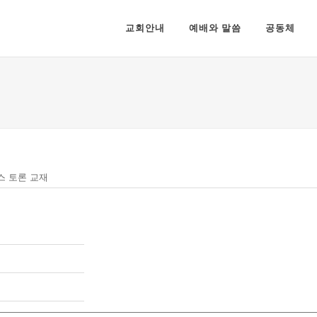
교회안내
예배와 말씀
공동체