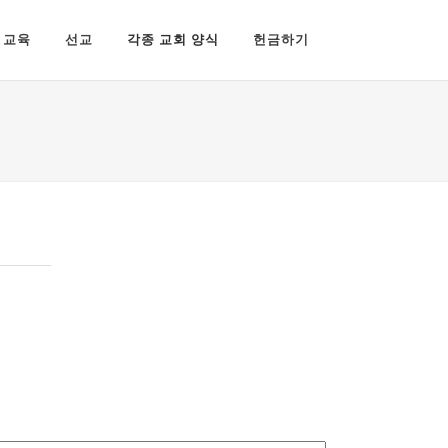
교육
선교
각종 교회 양식
헌금하기