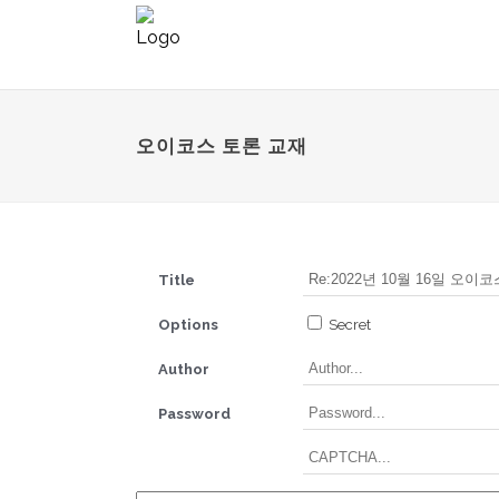
오이코스 토론 교재
Title
Options
Secret
Author
Password