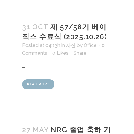
31 OCT
제 57/58기 베이
직스 수료식 (2025.10.26)
Posted at 04:13h
in
사진
by
Office
0
Comments
0
Likes
Share
...
READ MORE
27 MAY
NRG 졸업 축하 기