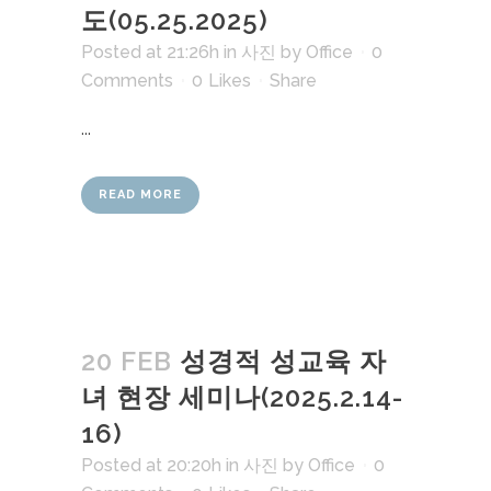
도(05.25.2025)
Posted at 21:26h
in
사진
by
Office
0
Comments
0
Likes
Share
...
READ MORE
20 FEB
성경적 성교육 자
녀 현장 세미나(2025.2.14-
16)
Posted at 20:20h
in
사진
by
Office
0