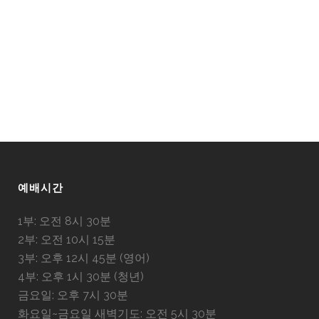
예배시간
1부: 오전 8시 30분
2부: 오전 10시 15분
3부: 오후 12시 45분 (영어)
4부: 오후 1시 30분 (청년)
금요일: 오후 7시 30분
화요일~금요일 새벽기도: 오전 5시 30분