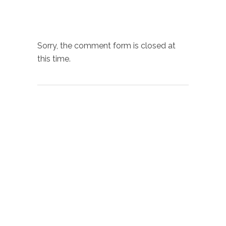
Sorry, the comment form is closed at
this time.