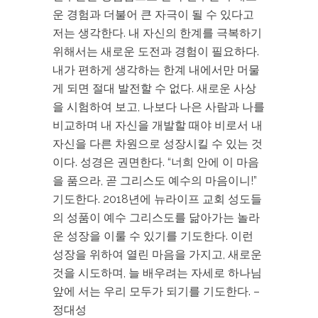
운 경험과 더불어 큰 자극이 될 수 있다고
저는 생각한다. 내 자신의 한계를 극복하기
위해서는 새로운 도전과 경험이 필요하다.
내가 편하게 생각하는 한계 내에서만 머물
게 되면 절대 발전할 수 없다. 새로운 사상
을 시험하여 보고, 나보다 나은 사람과 나를
비교하며 내 자신을 개발할 때야 비로서 내
자신을 다른 차원으로 성장시킬 수 있는 것
이다. 성경은 권면한다. “너희 안에 이 마음
을 품으라, 곧 그리스도 예수의 마음이니!”
기도한다. 2018년에 뉴라이프 교회 성도들
의 성품이 예수 그리스도를 닮아가는 놀라
운 성장을 이룰 수 있기를 기도한다. 이런
성장을 위하여 열린 마음을 가지고, 새로운
것을 시도하며, 늘 배우려는 자세로 하나님
앞에 서는 우리 모두가 되기를 기도한다. –
정대성