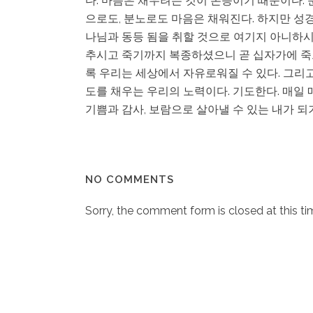
다. 마음은 채우려는 것이 본능이기 때문이다.
으로도, 분노로도 마음은 채워진다. 하지만 성경은
나님과 동등 됨을 취할 것으로 여기지 아니하시고
추시고 죽기까지 복종하셨으니 곧 십자가에 죽으심
록 우리는 세상에서 자유로워질 수 있다. 그리고 
도를 채우는 우리의 노력이다. 기도한다. 매일
기쁨과 감사, 보람으로 살아낼 수 있는 내가 되
NO COMMENTS
Sorry, the comment form is closed at this ti