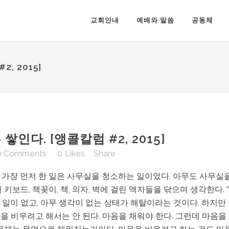
교회안내
예배와 말씀
공동체
, 2015]
인다. [앵콜칼럼 #2, 2015]
0 Comments
0
Likes
Share
후 가장 먼저 한 일은 사무실을 청소하는 일이었다. 아무도 사무실
키보드, 책꽂이, 책, 의자, 벽에 걸린 액자들을 닦으며 생각한다.
무 일이 없고, 아무 생각이 없는 상태가 해탈이라는 것이다. 하지
을 비우려고 해서는 안 된다. 마음을 채워야 한다. 그런데 마음을