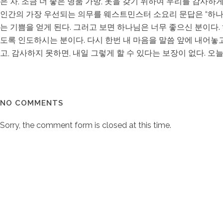
은 차, 조금 더 좋은 명품 가방, 옷을 갖기 위하여 우리를 감사하
인간의 가장 우선되는 의무를 웨스트민스터 소요리 문답은 “하나님
는 기쁨을 얻게 된다. 그러고 보면 하나님은 너무 좋으신 분이다.
도록 인도하시는 분이다. 다시 한번 내 마음을 말씀 앞에 내어놓고
고, 감사하지 못하면, 내일 그렇게 할 수 있다는 보장이 없다. 오
NO COMMENTS
Sorry, the comment form is closed at this time.