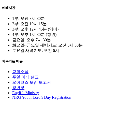
예배시간
1부: 오전 8시 30분
2부: 오전 10시 15분
3부: 오후 12시 45분 (영어)
4부: 오후 1시 30분 (청년)
금요일: 오후 7시 30분
화요일~금요일 새벽기도: 오전 5시 30분
토요일 새벽기도: 오전 6시
자주가는 메뉴
교회소식
주일 예배 설교
오이코스 모임 보고서
청년부
English Ministry
NRG Youth Lord’s Day Registration