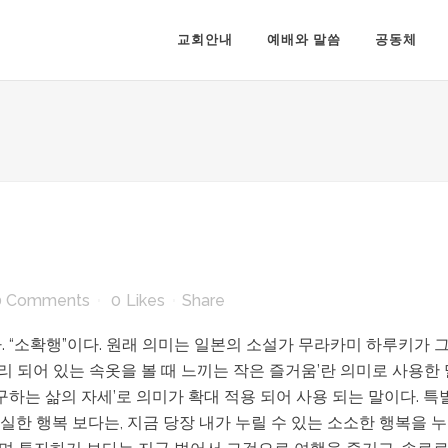
교회안내
예배와 말씀
공동체
0 Comments
0
Likes
Share
 “소확행”이다. 원래 의미는 일본의 소설가 무라카미 하루키가 그
정리 되어 있는 속옷을 볼 때 느끼는 작은 즐거움’란 의미로 사용한
구하는 삶의 자세’로 의미가 확대 적용 되어 사용 되는 말이다. 
불확실한 행복 보다는, 지금 당장 내가 누릴 수 있는 소소한 행복을