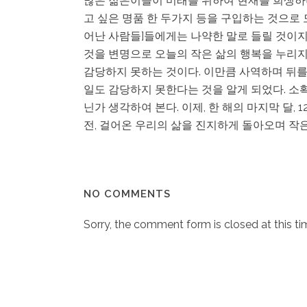
많은 젊은이들이 미래를 위하여 현재를 희생하
고 싶은 명품 한 두가지 등을 구입하는 것으로 모든 
어난 사람들]들에게는 나약한 말로 들릴 것이지
것을 변명으로 오늘의 작은 삶의 행복을 누리지 
감당하지 못하는 것이다. 이만큼 사역하며 뒤를
일도 감당하지 못한다는 것을 알게 되었다. 소확
닌가 생각하여 본다. 이제, 한 해의 마지막 달,
전, 걸어온 우리의 삶을 진지하게 돌아오며 작
NO COMMENTS
Sorry, the comment form is closed at this ti