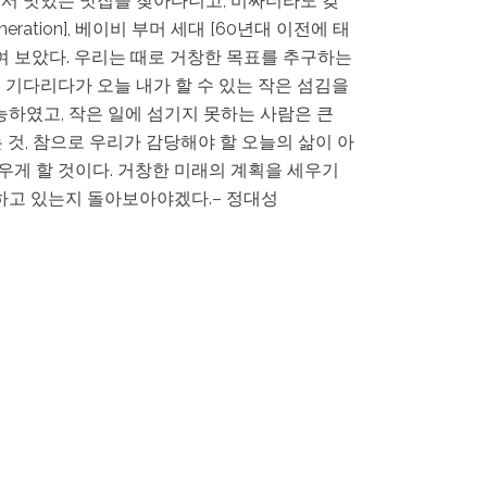
서 맛있는 맛집을 찾아다니고, 비싸더라도 갖
ration], 베이비 부머 세대 [60년대 이전에 태
여 보았다. 우리는 때로 거창한 목표를 추구하는
 기다리다가 오늘 내가 할 수 있는 작은 섬김을
능하였고, 작은 일에 섬기지 못하는 사람은 큰
 것, 참으로 우리가 감당해야 할 오늘의 삶이 아
 세우게 할 것이다. 거창한 미래의 계획을 세우기
하고 있는지 돌아보아야겠다.– 정대성