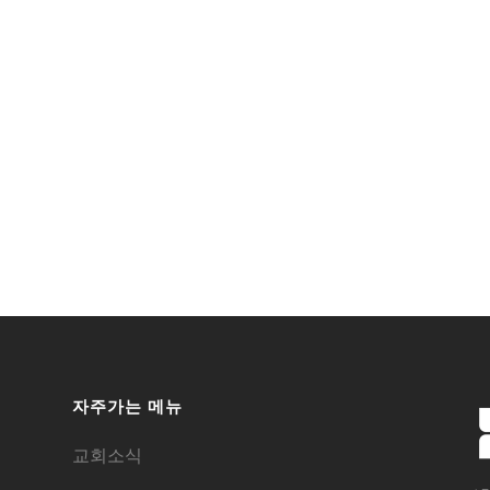
자주가는 메뉴
교회소식