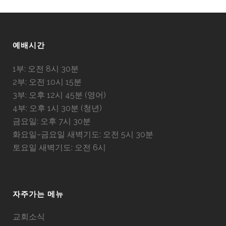
예배시간
1부: 오전 8시 30분
2부: 오전 10시 15분
3부: 오후 12시 45분 (영어)
4부: 오후 1시 30분 (청년)
금요일: 오후 7시 30분
화요일~금요일 새벽기도: 오전 5시 30분
토요일 새벽기도: 오전 6시
자주가는 메뉴
교회소식