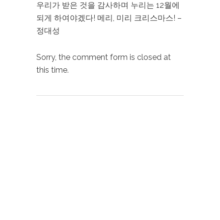
우리가 받은 것을 감사하며 누리는 12월에
되게 하여야겠다! 메리, 미리 크리스마스! –
정대성
Sorry, the comment form is closed at
this time.