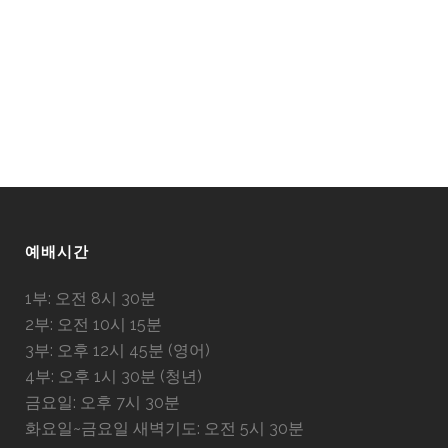
예배시간
1부: 오전 8시 30분
2부: 오전 10시 15분
3부: 오후 12시 45분 (영어)
4부: 오후 1시 30분 (청년)
금요일: 오후 7시 30분
화요일~금요일 새벽기도: 오전 5시 30분