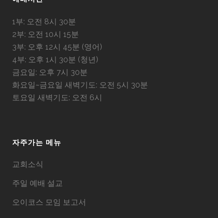
1부: 오전 8시 30분
2부: 오전 10시 15분
3부: 오후 12시 45분 (영어)
4부: 오후 1시 30분 (청년)
금요일: 오후 7시 30분
화요일~금요일 새벽기도: 오전 5시 30분
토요일 새벽기도: 오전 6시
자주가는 메뉴
교회소식
주일 예배 설교
오이코스 모임 보고서