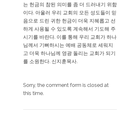
는 헌금의 참된 의미를 좀 더 드러내기 위함
이다. 아울러 우리 교회의 모든 성도들이 믿
음으로 드린 귀한 헌금이 더욱 지혜롭고 선
하게 사용될 수 있도록 계속해서 기도해 주
시기를 바란다. 이를 통해 우리 교회가 하나
님께서 기뻐하시는 예배 공동체로 세워지
고 더욱 하나님께 영광 돌리는 교회가 되기
를 소원한다. 신지훈목사.
Sorry, the comment form is closed at
this time.