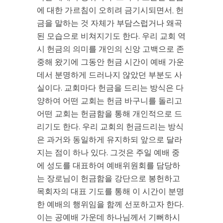
에 대한 가르침이 오히려 금기시되면서, 헌
금을 말하는 것 자체가 부담스럽거나 왜곡
된 모습으로 비쳐지기도 한다. 우리 교회 역
시 헌금의 의미를 개인의 신앙 고백으로 존
중해 왔기에 그동안 헌금 시간이 예배 가운
데서 분명하게 드러나지 않았던 부분도 사
실이다. 교회마다 헌금을 드리는 방식은 다
양하여 어떤 교회는 헌금 바구니를 돌리고
어떤 교회는 헌금함을 통해 개인적으로 드
리기도 한다. 우리 교회의 헌금드리는 방식
은 과거와 동일하게 유지하되 앞으로 달라
지는 점이 하나 있다. 그것은 주일 예배 중
에 성도를 대표하여 예배위원회를 담당하
는 장로님이 헌금함을 강단으로 봉헌하고
목회자의 대표 기도를 통해 이 시간이 분명
한 예배의 행위임을 함께 선포하고자 한다.
이는 공예배 가운데 하나님께서 기뻐하시