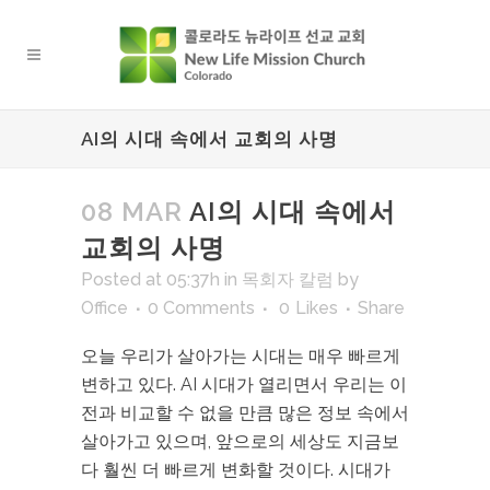
AI의 시대 속에서 교회의 사명
08 MAR
AI의 시대 속에서
교회의 사명
Posted at 05:37h
in
목회자 칼럼
by
Office
0 Comments
0
Likes
Share
오늘 우리가 살아가는 시대는 매우 빠르게
변하고 있다. AI 시대가 열리면서 우리는 이
전과 비교할 수 없을 만큼 많은 정보 속에서
살아가고 있으며, 앞으로의 세상도 지금보
다 훨씬 더 빠르게 변화할 것이다. 시대가