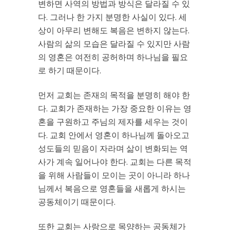
변하면 사역의 방법과 방식은 달라질 수 있
다. 그러나 한 가지 분명한 사실이 있다. 세
상이 아무리 변해도 복음은 변하지 않는다.
사람의 삶의 모습은 달라질 수 있지만 사람
의 영혼은 여전히 공허하며 하나님을 필요
로 하기 때문이다.
먼저 교회는 존재의 목적을 분명히 해야 한
다. 교회가 존재하는 가장 중요한 이유는 영
혼을 구원하고 주님의 제자를 세우는 것이
다. 교회 안에서 영혼이 하나님께 돌아오고
성도들의 믿음이 자라며 삶이 변화되는 역
사가 계속 일어나야 한다. 교회는 다른 목적
을 위해 사람들이 모이는 곳이 아니라 하나
님께서 복음으로 영혼들을 새롭게 하시는
공동체이기 때문이다.
또한 교회는 사랑으로 목양하는 공동체가