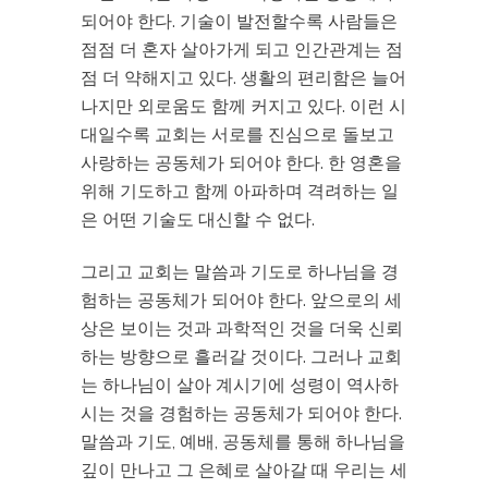
되어야 한다. 기술이 발전할수록 사람들은
점점 더 혼자 살아가게 되고 인간관계는 점
점 더 약해지고 있다. 생활의 편리함은 늘어
나지만 외로움도 함께 커지고 있다. 이런 시
대일수록 교회는 서로를 진심으로 돌보고
사랑하는 공동체가 되어야 한다. 한 영혼을
위해 기도하고 함께 아파하며 격려하는 일
은 어떤 기술도 대신할 수 없다.
그리고 교회는 말씀과 기도로 하나님을 경
험하는 공동체가 되어야 한다. 앞으로의 세
상은 보이는 것과 과학적인 것을 더욱 신뢰
하는 방향으로 흘러갈 것이다. 그러나 교회
는 하나님이 살아 계시기에 성령이 역사하
시는 것을 경험하는 공동체가 되어야 한다.
말씀과 기도, 예배, 공동체를 통해 하나님을
깊이 만나고 그 은혜로 살아갈 때 우리는 세