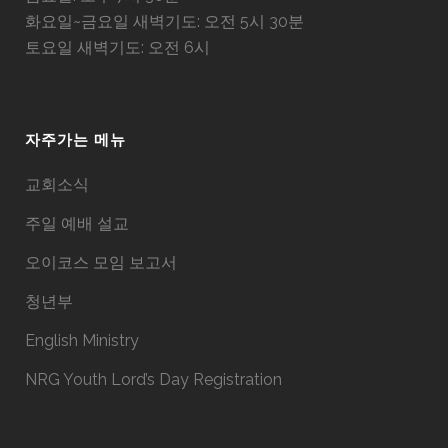
화요일~금요일 새벽기도: 오전 5시 30분
토요일 새벽기도: 오전 6시
자주가는 메뉴
교회소식
주일 예배 설교
오이코스 모임 보고서
청년부
English Ministry
NRG Youth Lord’s Day Registration