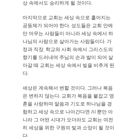
상 속에서도 승리하게 될 것이다.
마지막으로 교회는 세상 속으로 흩어지는
공동체가 되어야 한다. 성도들은 교회 안에
만 머무는 사람들이 아니라 세상 속에서 하
나님의 사람으로 살아가는 사람들이다. 가
정과 직장, 학교와 사회 속에서 그리스도의
향기를 드러내며 주님의 손과 발이 되어 살
아갈 때 교회는 세상 속에서 빛을 비추게 된
다.
세상은 계속해서 변할 것이다. 그러나 복음
은 변하지 않는다. 교회가 복음을 붙잡고 영
혼을 사랑하며 말씀과 기도로 하나님을 경
험하고 세상 속으로 나아간다면 AI 뿐만 아
니라 그 어떤 시대가 오더라도 교회는 여전
히 세상을 위한 구원의 빛과 소망이 될 것이
다.