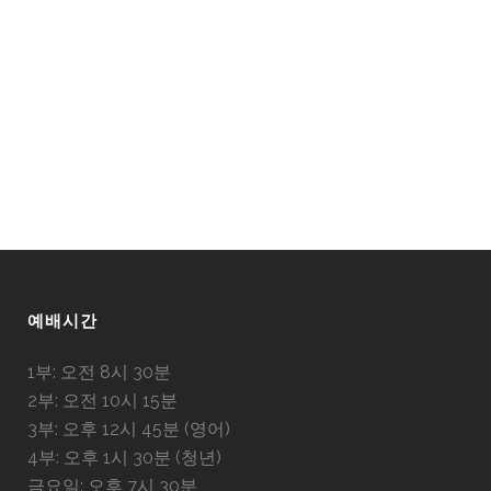
예배시간
1부: 오전 8시 30분
2부: 오전 10시 15분
3부: 오후 12시 45분 (영어)
4부: 오후 1시 30분 (청년)
금요일: 오후 7시 30분